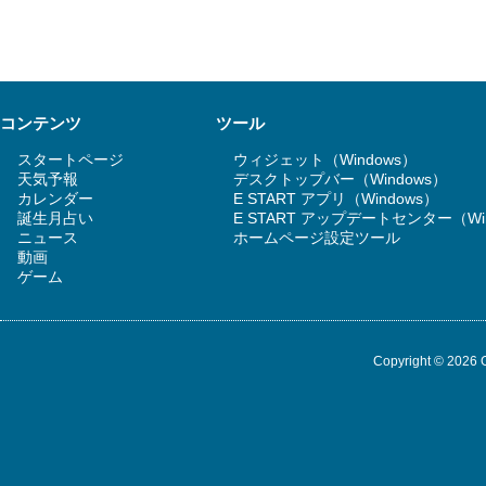
コンテンツ
ツール
スタートページ
ウィジェット（Windows）
天気予報
デスクトップバー（Windows）
カレンダー
E START アプリ（Windows）
誕生月占い
E START アップデートセンター（Wi
ニュース
ホームページ設定ツール
動画
ゲーム
Copyright © 2026 G