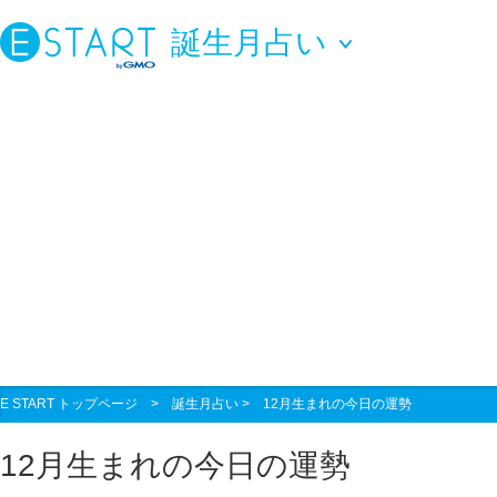
誕生月占い
E START トップページ
>
誕生月占い
> 12月生まれの今日の運勢
12月生まれの今日の運勢