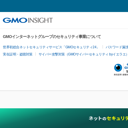
GMOインターネットグループのセキュリティ事業について
世界初総合ネットセキュリティサービス「GMOセキュリティ24」
パスワード漏
実在証明・盗聴対策
サイバー攻撃対策（GMOサイバーセキュリティ byイエラエ