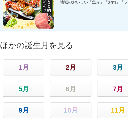
地域のおいしい「魚介」「お肉」「フ
ほかの誕生月を見る
1月
2月
3月
5月
6月
7月
9月
10月
11月