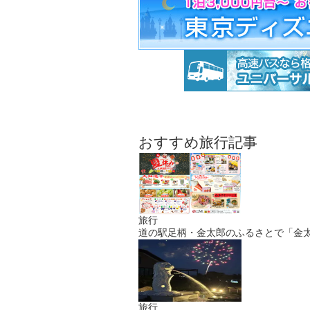
おすすめ旅行記事
旅行
道の駅足柄・金太郎のふるさとで「金太郎の夏休み」大感
旅行