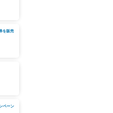
券を販売
ンペーン