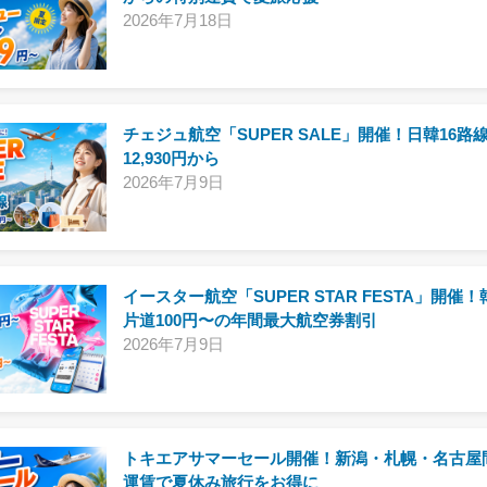
2026年7月18日
チェジュ航空「SUPER SALE」開催！日韓16路
12,930円から
2026年7月9日
イースター航空「SUPER STAR FESTA」開催
片道100円〜の年間最大航空券割引
2026年7月9日
トキエアサマーセール開催！新潟・札幌・名古屋
運賃で夏休み旅行をお得に