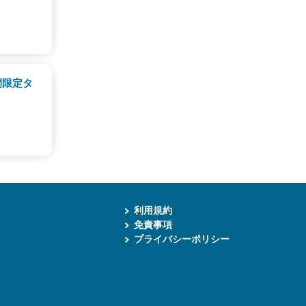
間限定タ
利用規約
免責事項
プライバシーポリシー