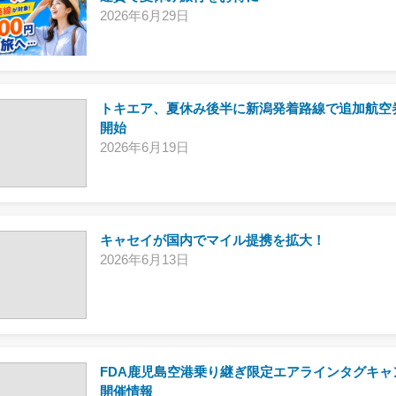
2026年6月29日
トキエア、夏休み後半に新潟発着路線で追加航空
開始
2026年6月19日
キャセイが国内でマイル提携を拡大！
2026年6月13日
FDA鹿児島空港乗り継ぎ限定エアラインタグキャ
開催情報