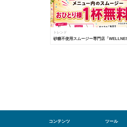
トレンド
コンテンツ
ツール