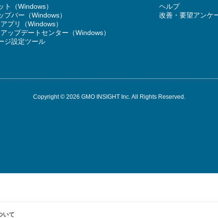
ト（Windows）
ヘルプ
プバー（Windows）
改善・要望アンケ
T アプリ（Windows）
RT アップデートセンター（Windows）
ージ設定ツール
Copyright © 2026 GMO INSIGHT Inc. All Rights Reserved.
ついて