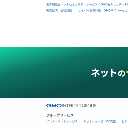
世界初総合ネットセキュリティサービス「GMOセキュリティ2
実在証明・盗聴対策
サイバー攻撃対策（GMOサイバーセキ
グループサービス
インターネットサービス
ネットショップ・EC支援
ビジ