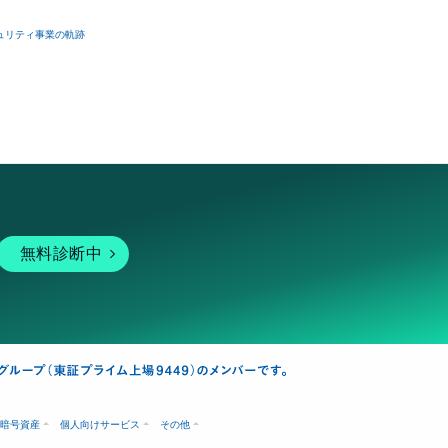
ュリティ事業の軌跡
無料診断中
暗号資産
個人向けサービス
その他