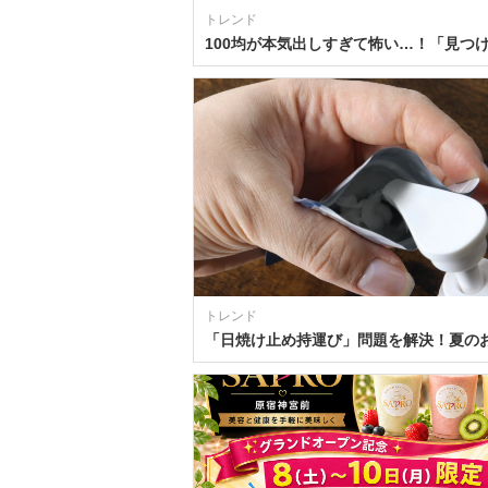
トレンド
トレンド