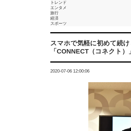
トレンド
エンタメ
旅行
経済
スポーツ
スマホで気軽に初めて続け
「CONNECT（コネクト
2020-07-06 12:00:06