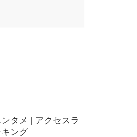
ンタメ | アクセスラ
ンキング