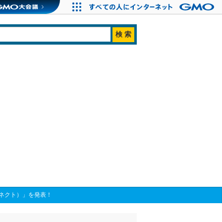
コネクト）」を発表！