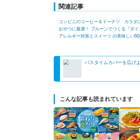
関連記事
コンビニのコーヒー＆ドーナツ カラダ
おやつに最適！ プルーンでつくる『ダイ
アレルギー対策とスイーツ の美味しい関
バスタイムカバーを広げ
こんな記事も読まれています