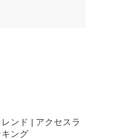
レンド | アクセスラ
ンキング