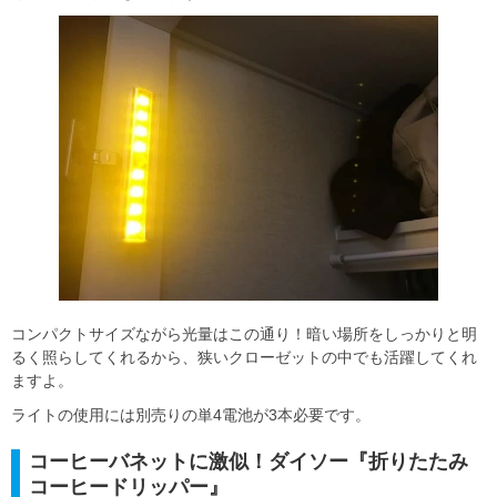
コンパクトサイズながら光量はこの通り！暗い場所をしっかりと明
るく照らしてくれるから、狭いクローゼットの中でも活躍してくれ
ますよ。
ライトの使用には別売りの単4電池が3本必要です。
コーヒーバネットに激似！ダイソー『折りたたみ
コーヒードリッパー』