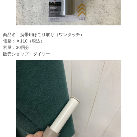
商品名：携帯用ほこり取り（ワンタッチ）
価格：￥110（税込）
容量：30回分
販売ショップ：ダイソー