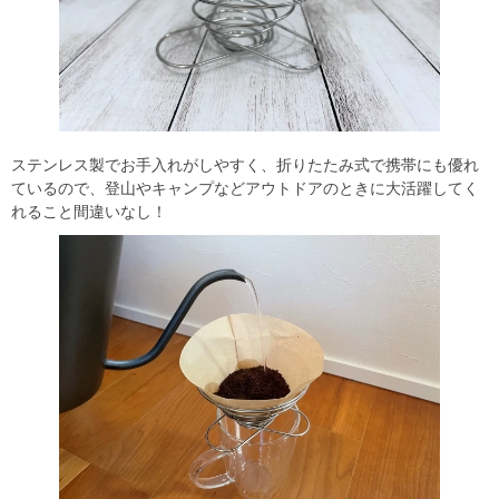
ステンレス製でお手入れがしやすく、折りたたみ式で携帯にも優れ
ているので、登山やキャンプなどアウトドアのときに大活躍してく
れること間違いなし！