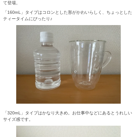
て登場。
「160mL」タイプはコロンとした形がかわいらしく、ちょっとした
ティータイムにぴったり♪
「320mL」タイプはかなり大きめ。お仕事中などにあるとうれしい
サイズ感です。