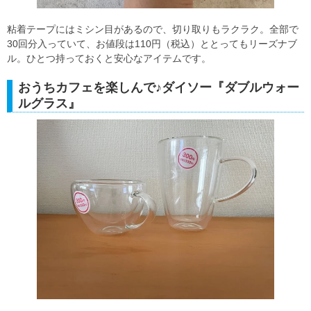
粘着テープにはミシン目があるので、切り取りもラクラク。全部で
30回分入っていて、お値段は110円（税込）ととってもリーズナブ
ル。ひとつ持っておくと安心なアイテムです。
おうちカフェを楽しんで♪ダイソー『ダブルウォー
ルグラス』