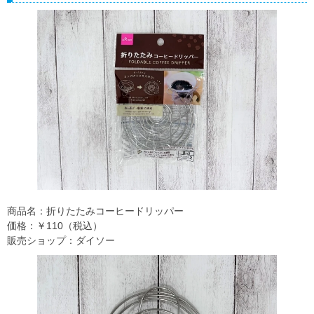
商品名：折りたたみコーヒードリッパー
価格：￥110（税込）
販売ショップ：ダイソー