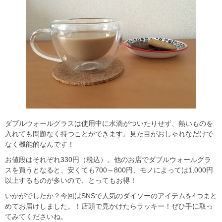
ダブルウォールグラスは使用中に水滴がついたりせず、熱いものを
入れても問題なく持つことができます。見た目がおしゃれなだけで
なく機能的なんです！
お値段はそれぞれ330円（税込）。他のお店でダブルウォールグラ
スを買うとなると、安くても700～800円、モノによっては1,000円
以上するものが多いので、とってもお得！
いかがでしたか？今回はSNSで人気のダイソーのアイテムを4つまと
めてお届けしました。！店頭で見かけたらラッキー！ぜひ手に取っ
てみてくださいね。