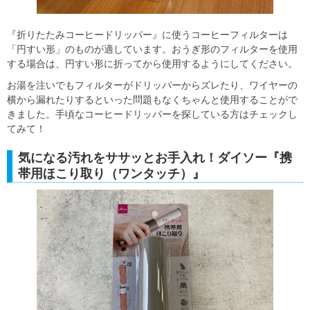
『折りたたみコーヒードリッパー』に使うコーヒーフィルターは
「円すい形」のものが適しています。おうぎ形のフィルターを使用
する場合は、円すい形に折ってから使用するようにしてください。
お湯を注いでもフィルターがドリッパーからズレたり、ワイヤーの
横から漏れたりするといった問題もなくちゃんと使用することがで
きました。手頃なコーヒードリッパーを探している方はチェックし
てみて！
気になる汚れをササッとお手入れ！ダイソー『携
帯用ほこり取り（ワンタッチ）』