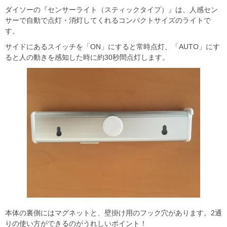
ダイソーの『センサーライト（スティックタイプ）』は、人感セン
サーで自動で点灯・消灯してくれるコンパクトサイズのライトで
す。
サイドにあるスイッチを「ON」にすると常時点灯、「AUTO」にす
ると人の動きを感知した時に約30秒間点灯します。
本体の裏側にはマグネットと、壁掛け用のフック穴があります。2通
りの使い方ができるのがうれしいポイント！