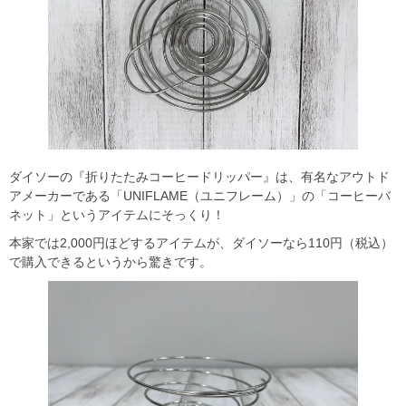
ダイソーの『折りたたみコーヒードリッパー』は、有名なアウトド
アメーカーである「UNIFLAME（ユニフレーム）」の「コーヒーバ
ネット」というアイテムにそっくり！
本家では2,000円ほどするアイテムが、ダイソーなら110円（税込）
で購入できるというから驚きです。