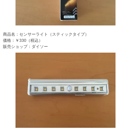
商品名：センサーライト（スティックタイプ）
価格：￥330（税込）
販売ショップ：ダイソー