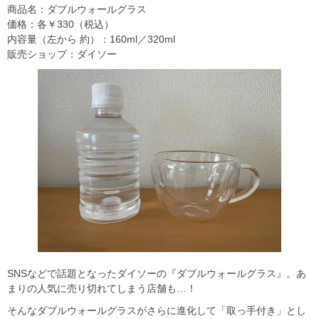
商品名：ダブルウォールグラス
価格：各￥330（税込）
内容量（左から 約）：160ml／320ml
販売ショップ：ダイソー
SNSなどで話題となったダイソーの『ダブルウォールグラス』。あ
まりの人気に売り切れてしまう店舗も…！
そんなダブルウォールグラスがさらに進化して「取っ手付き」とし