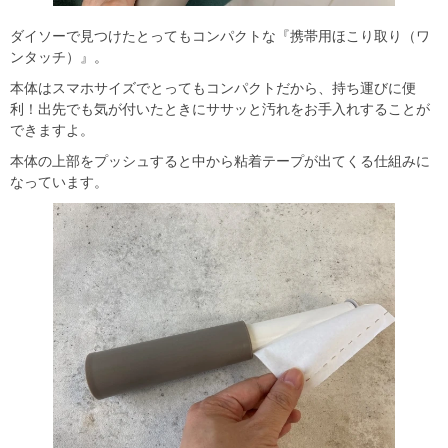
ダイソーで見つけたとってもコンパクトな『携帯用ほこり取り（ワ
ンタッチ）』。
本体はスマホサイズでとってもコンパクトだから、持ち運びに便
利！出先でも気が付いたときにササッと汚れをお手入れすることが
できますよ。
本体の上部をプッシュすると中から粘着テープが出てくる仕組みに
なっています。