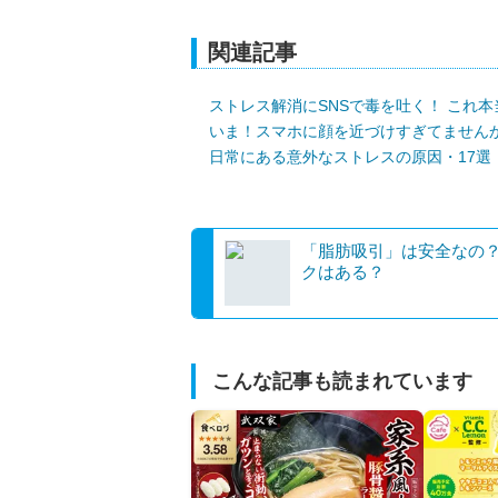
関連記事
ストレス解消にSNSで毒を吐く！ これ
いま！スマホに顔を近づけすぎてません
日常にある意外なストレスの原因・17選
「脂肪吸引」は安全なの
クはある？
こんな記事も読まれています