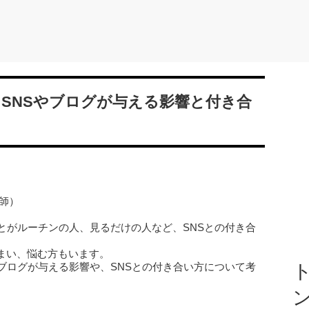
 SNSやブログが与える影響と付き合
師）
とがルーチンの人、見るだけの人など、SNSとの付き合
まい、悩む方もいます。
ブログが与える影響や、SNSとの付き合い方について考
ト