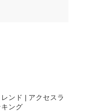
レンド | アクセスラ
ンキング