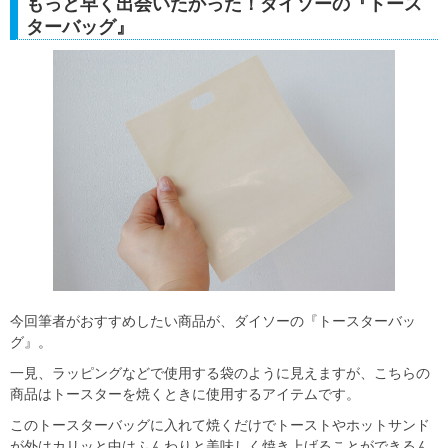
もっと早く出会いたかった！ダイソーの『トース
ターバッグ』
今回筆者がおすすめしたい商品が、ダイソーの『トースターバッ
グ』。
一見、ラッピングなどで使用する袋のように見えますが、こちらの
商品はトースターを焼くときに使用するアイテムです。
このトースターバッグに入れて焼くだけでトーストやホットサンド
が外はカリッと中はふんわりと美味しく焼き上げることができるん