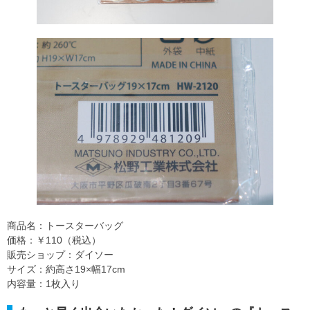
商品名：トースターバッグ
価格：￥110（税込）
販売ショップ：ダイソー
サイズ：約高さ19×幅17cm
内容量：1枚入り