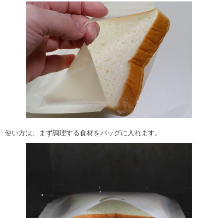
使い方は、まず調理する食材をバッグに入れます。