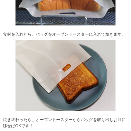
食材を入れたら、バッグをオーブントースターに入れて焼きます。
焼き終わったら、オーブントースターからバッグを取り出しお皿に
移せばOKです！