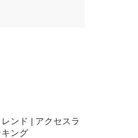
レンド | アクセスラ
ンキング