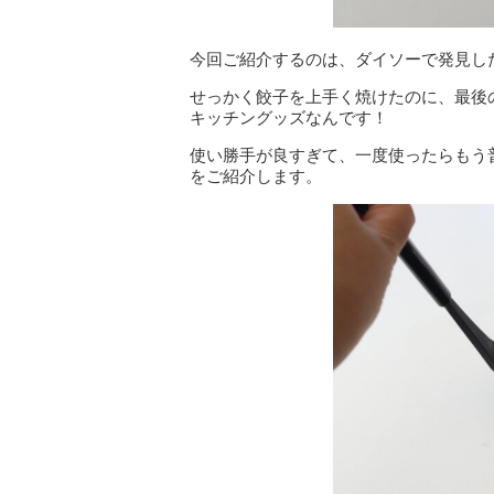
今回ご紹介するのは、ダイソーで発見し
せっかく餃子を上手く焼けたのに、最後
キッチングッズなんです！
使い勝手が良すぎて、一度使ったらもう
をご紹介します。