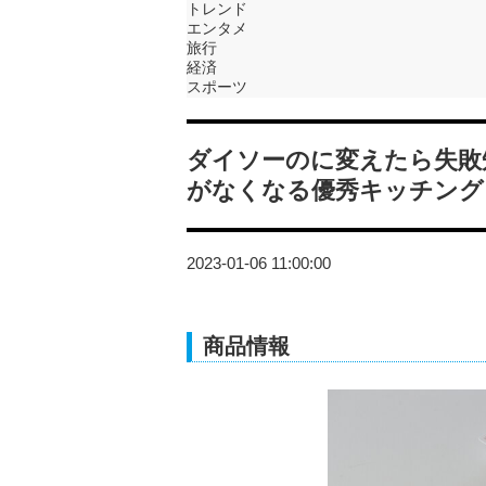
トレンド
エンタメ
旅行
経済
スポーツ
ダイソーのに変えたら失敗
がなくなる優秀キッチング
2023-01-06 11:00:00
商品情報