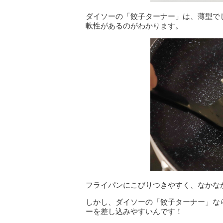
ダイソーの「餃子ターナー」は、薄型で
軟性があるのがわかります。
フライパンにこびりつきやすく、なかな
しかし、ダイソーの「餃子ターナー」な
ーを差し込みやすいんです！