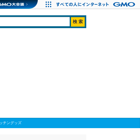
ッチングッズ