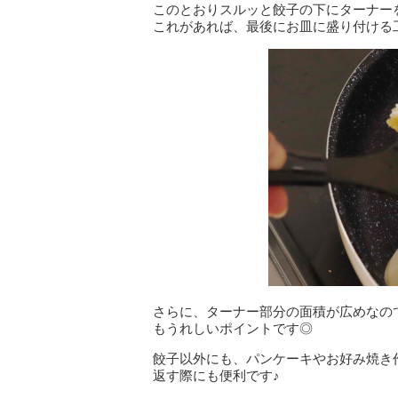
このとおりスルッと餃子の下にターナー
これがあれば、最後にお皿に盛り付ける
さらに、ターナー部分の面積が広めなの
もうれしいポイントです◎
餃子以外にも、パンケーキやお好み焼き
返す際にも便利です♪