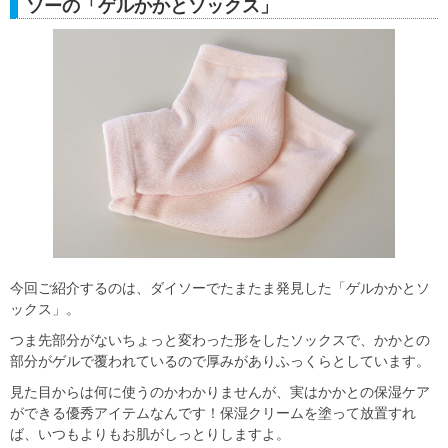
ソーの「ゲルかかとソックス」
今回ご紹介するのは、ダイソーでたまたま発見した「ゲルかかとソ
ックス」。
つま先部分がないちょっと変わった形をしたソックスで、かかとの
部分がゲルで覆われているので厚みがありふっくらとしています。
見た目からは何に使うのかわかりませんが、実はかかとの保湿ケア
ができる優秀アイテムなんです！保湿クリームを塗って放置すれ
ば、いつもよりもお肌がしっとりしますよ。