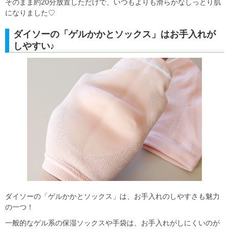
そのまま約20分放置しただけで、いつもよりも滑らかなしっとり肌
になりました♡
ダイソーの「ゲルかかとソックス」はお手入れが
しやすい♪
ダイソーの「ゲルかかとソックス」は、お手入れのしやすさも魅力
の一つ！
一般的なゲル系の保湿ソックスや手袋は、お手入れがしにくいのが