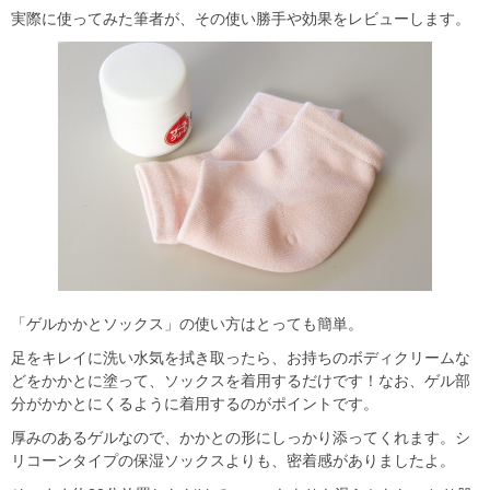
実際に使ってみた筆者が、その使い勝手や効果をレビューします。
「ゲルかかとソックス」の使い方はとっても簡単。
足をキレイに洗い水気を拭き取ったら、お持ちのボディクリームな
どをかかとに塗って、ソックスを着用するだけです！なお、ゲル部
分がかかとにくるように着用するのがポイントです。
厚みのあるゲルなので、かかとの形にしっかり添ってくれます。シ
リコーンタイプの保湿ソックスよりも、密着感がありましたよ。