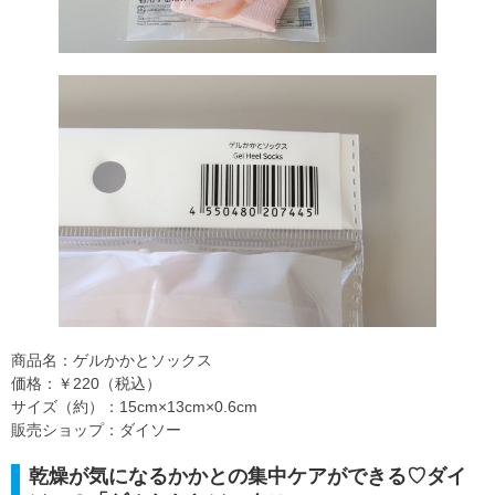
商品名：ゲルかかとソックス
価格：￥220（税込）
サイズ（約）：15cm×13cm×0.6cm
販売ショップ：ダイソー
乾燥が気になるかかとの集中ケアができる♡ダイ