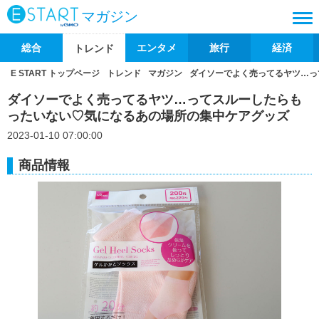
マガジン
総合
エンタメ
旅行
経済
トレンド
E START トップページ
トレンド
マガジン
ダイソーでよく売ってるヤツ…っ
ダイソーでよく売ってるヤツ…ってスルーしたらも
ったいない♡気になるあの場所の集中ケアグッズ
2023-01-10 07:00:00
商品情報