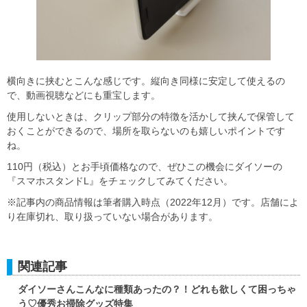
横向きに挟むとこんな感じです。縦向き同様に安定して使えるの
で、動画視聴などにも重宝します。
使用しないときは、クリップ部分の特徴を活かして挟んで保管して
おくことができるので、場所を取らないのも嬉しいポイントです
ね。
110円（税込）とお手頃価格なので、ぜひこの機会にダイソーの
『スマホスタンドL』をチェックしてみてください。
※記事内の商品情報は筆者購入時点（2022年12月）です。店舗によ
り在庫切れ、取り扱っていない場合があります。
関連記事
ダイソーさんこんなに種類あったの？！どれも欲しくて困っちゃ
う♡優秀お掃除グッズ特集