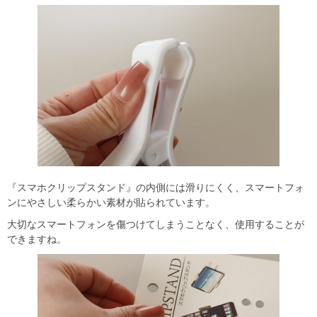
『スマホクリップスタンド』の内側には滑りにくく、スマートフォ
ンにやさしい柔らかい素材が貼られています。
大切なスマートフォンを傷つけてしまうことなく、使用することが
できますね。