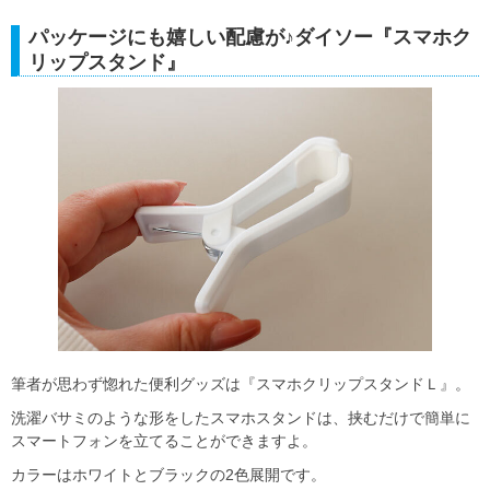
パッケージにも嬉しい配慮が♪ダイソー『スマホク
リップスタンド』
筆者が思わず惚れた便利グッズは『スマホクリップスタンドＬ』。
洗濯バサミのような形をしたスマホスタンドは、挟むだけで簡単に
スマートフォンを立てることができますよ。
カラーはホワイトとブラックの2色展開です。