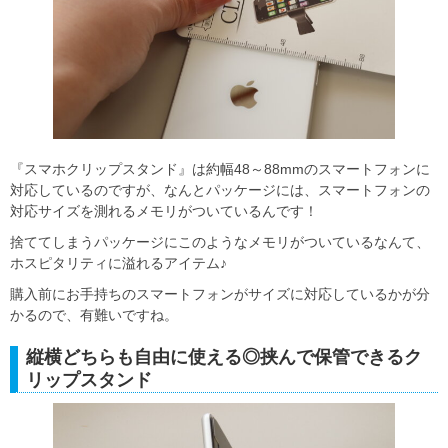
『スマホクリップスタンド』は約幅48～88mmのスマートフォンに
対応しているのですが、なんとパッケージには、スマートフォンの
対応サイズを測れるメモリがついているんです！
捨ててしまうパッケージにこのようなメモリがついているなんて、
ホスピタリティに溢れるアイテム♪
購入前にお手持ちのスマートフォンがサイズに対応しているかが分
かるので、有難いですね。
縦横どちらも自由に使える◎挟んで保管できるク
リップスタンド