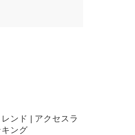
レンド | アクセスラ
ンキング