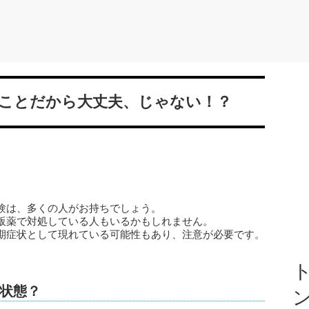
ことだから大丈夫、じゃない！？
験は、多くの人がお持ちでしょう。
販薬で対処している人もいるかもしれません。
期症状として現れている可能性もあり、注意が必要です。
ト
状態？