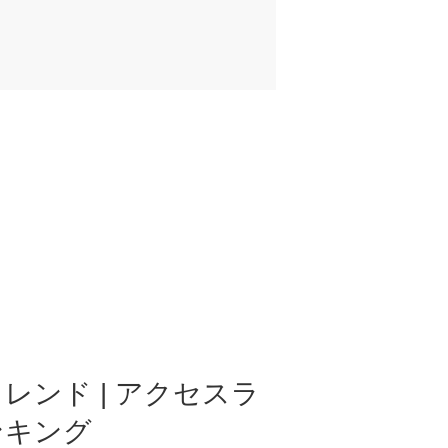
レンド | アクセスラ
ンキング