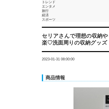
トレンド
エンタメ
旅行
経済
スポーツ
セリアさんで理想の収納や
楽♡洗面周りの収納グッズ
2023-01-31 08:00:00
商品情報