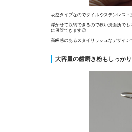
吸盤タイプなのでタイルやステンレス・
浮かせて収納できるので狭い洗面所でも
に保管できます◎
高級感のあるスタイリッシュなデザイン
大容量の歯磨き粉もしっかり