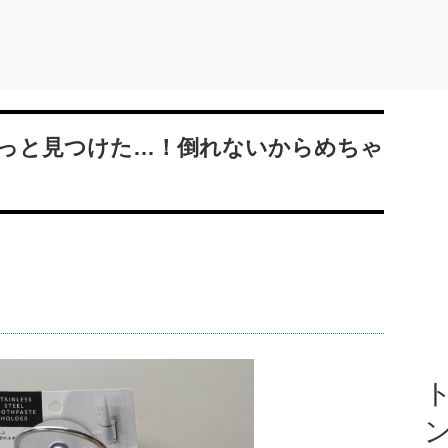
っと見つけた…！倒れないからめちゃ
ト