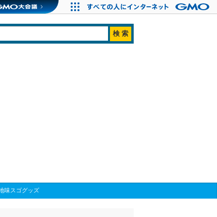
地味スゴグッズ