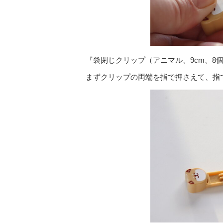
『袋閉じクリップ（アニマル、9cm、8
まずクリップの両端を指で押さえて、指