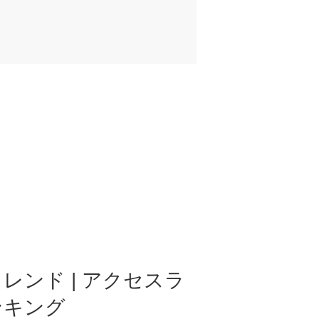
レンド | アクセスラ
ンキング