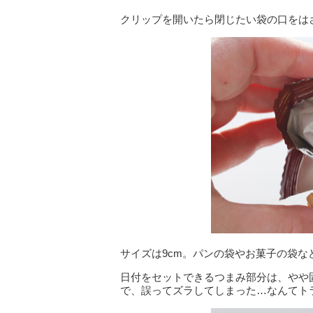
クリップを開いたら閉じたい袋の口をは
サイズは9cm。パンの袋やお菓子の袋な
日付をセットできるつまみ部分は、やや
で、誤ってズラしてしまった…なんてト