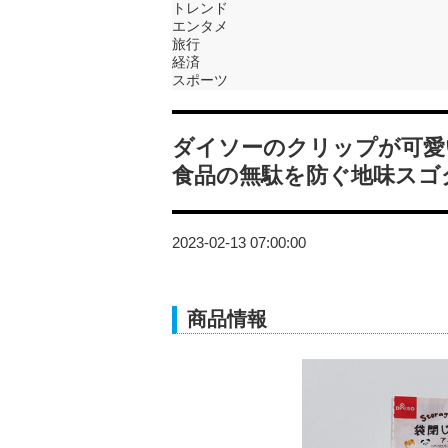
トレンド
エンタメ
旅行
経済
スポーツ
ダイソーのクリップが可愛
食品の無駄を防ぐ地味スゴ
2023-02-13 07:00:00
商品情報