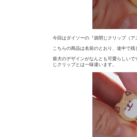
今回はダイソーの『袋閉じクリップ（アニ
こちらの商品は名前のとおり、途中で残
柴犬のデザインがなんとも可愛らしいで
じクリップとは一味違います。