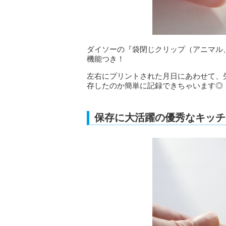
ダイソーの『袋閉じクリップ（アニマル、
機能つき！
左右にプリントされた月日にあわせて、
存したのか簡単に記録できちゃいます◎
保存に大活躍の優秀なキッチ