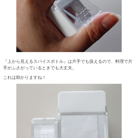
『上から見えるスパイスボトル』は片手でも扱えるので、料理で片
手がふさがっているときでも大丈夫。
これは助かりますね！