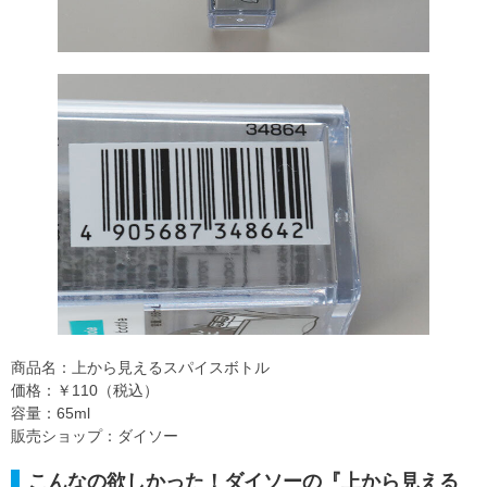
商品名：上から見えるスパイスボトル
価格：￥110（税込）
容量：65ml
販売ショップ：ダイソー
こんなの欲しかった！ダイソーの『上から見える