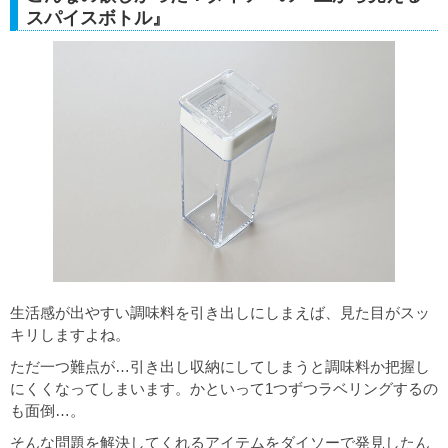
スパイスボトル』
生活感が出やすい調味料を引き出しにしまえば、見た目がスッ
キリしますよね。
ただ一つ難点が…引き出し収納にしてしまうと調味料か把握し
にくくなってしまいます。かといって1つずつラベリングするの
も面倒…。
そんな問題を解決してくれるアイテムをダイソーで発見したん