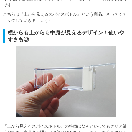
です！
こちらは『上から見えるスパイスボトル』という商品。さっそくチ
ェックしていきましょう♪
横からも上からも中身が見えるデザイン！使いや
すさも◎
『上から見えるスパイスボトル』の特徴はなんといってもクリア部