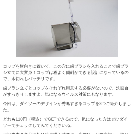
コップを横向きに置いて、この穴に歯ブラシを入れることで歯ブラ
シ立てに大変身！コップは程よく傾斜ができる設計になっているの
で、水切れもバッチリです。
歯ブラシ立てとコップをそれぞれ用意する必要がないので、洗面台
がすっきりしますよ。気になるウイルス対策にもなります。
今回は、ダイソーのデザインが秀逸すぎるコップを3つご紹介しまし
た。
どれも110円（税込）でGETできるので、気になった方はぜひダイ
ソーでチェックしてみてくださいね。