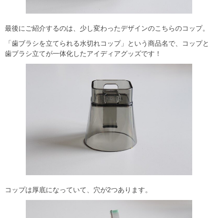
最後にご紹介するのは、少し変わったデザインのこちらのコップ。
「歯ブラシを立てられる水切れコップ」という商品名で、コップと
歯ブラシ立てが一体化したアイディアグッズです！
コップは厚底になっていて、穴が2つあります。