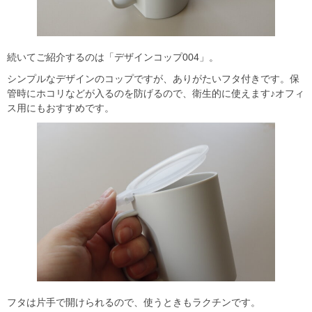
続いてご紹介するのは「デザインコップ004」。
シンプルなデザインのコップですが、ありがたいフタ付きです。保
管時にホコリなどが入るのを防げるので、衛生的に使えます♪オフィ
ス用にもおすすめです。
フタは片手で開けられるので、使うときもラクチンです。