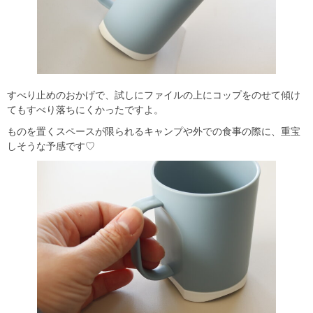
すべり止めのおかげで、試しにファイルの上にコップをのせて傾け
てもすべり落ちにくかったですよ。
ものを置くスペースが限られるキャンプや外での食事の際に、重宝
しそうな予感です♡