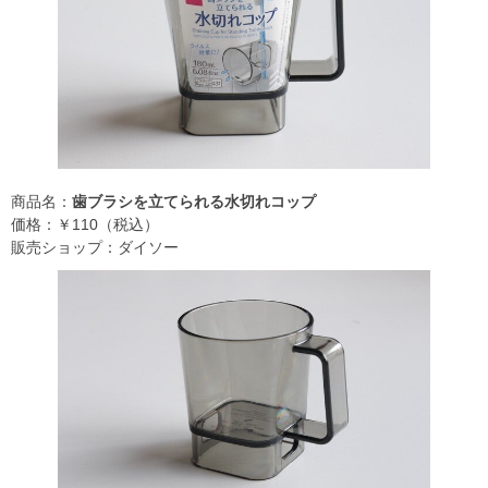
商品名：
歯ブラシを立てられる水切れコップ
価格：￥110（税込）
販売ショップ：ダイソー