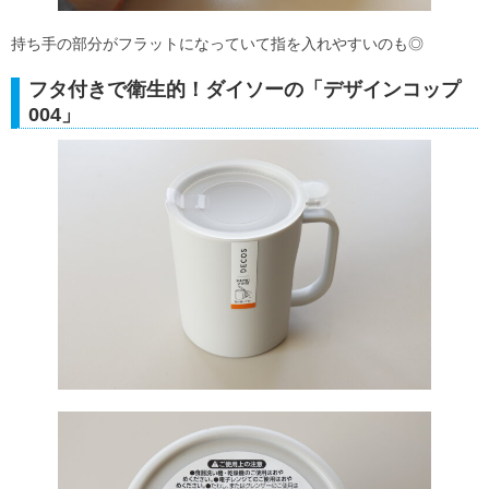
持ち手の部分がフラットになっていて指を入れやすいのも◎
フタ付きで衛生的！ダイソーの「デザインコップ
004」