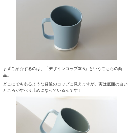
まずご紹介するのは、「デザインコップ005」というこちらの商
品。
どこにでもあるような普通のコップに見えますが、実は底面の白い
ところがすべり止めになっているんです！