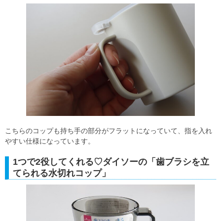
こちらのコップも持ち手の部分がフラットになっていて、指を入れ
やすい仕様になっています。
1つで2役してくれる♡ダイソーの「歯ブラシを立
てられる水切れコップ」