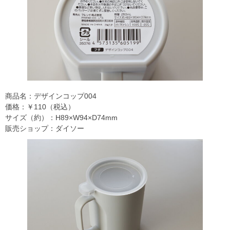
商品名：デザインコップ004
価格：￥110（税込）
サイズ（約）：H89×W94×D74mm
販売ショップ：ダイソー