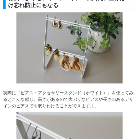
け忘れ防止にもなる
実際に『ピアス・アクセサリースタンド（ホワイト）』を使ってみ
るとこんな感じ。高さがあるので大ぶりなピアスや長さのあるデザ
インのピアスでも取り付けることができますよ。