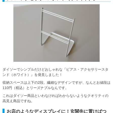
ダイソーでシンプルだけどおしゃれな『ピアス・アクセサリースタ
ンド（ホワイト）』を発見しました！
収納スペースは上下の2段。繊細なデザインですが、なんとお値段は
110円（税込）とリーズナブルなんです。
これはダイソー商品といわなければわからないようなクオリティの
高見え商品ですね。
お店のようなディスプレイに！玄関先に置けばつ