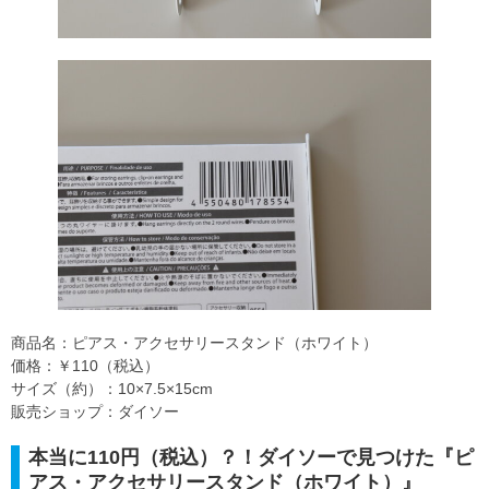
商品名：ピアス・アクセサリースタンド（ホワイト）
価格：￥110（税込）
サイズ（約）：10×7.5×15cm
販売ショップ：ダイソー
本当に110円（税込）？！ダイソーで見つけた『ピ
アス・アクセサリースタンド（ホワイト）』