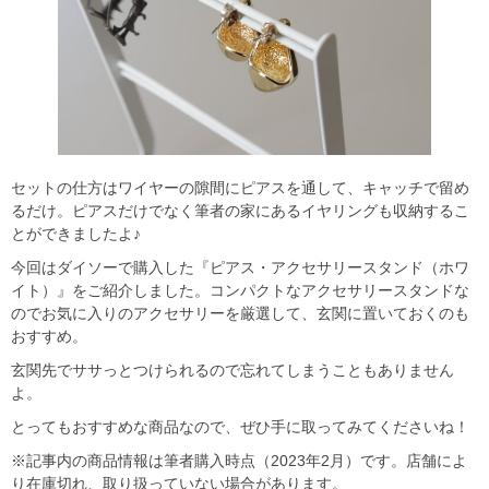
セットの仕方はワイヤーの隙間にピアスを通して、キャッチで留め
るだけ。ピアスだけでなく筆者の家にあるイヤリングも収納するこ
とができましたよ♪
今回はダイソーで購入した『ピアス・アクセサリースタンド（ホワ
イト）』をご紹介しました。コンパクトなアクセサリースタンドな
のでお気に入りのアクセサリーを厳選して、玄関に置いておくのも
おすすめ。
玄関先でササっとつけられるので忘れてしまうこともありません
よ。
とってもおすすめな商品なので、ぜひ手に取ってみてくださいね！
※記事内の商品情報は筆者購入時点（2023年2月）です。店舗によ
り在庫切れ、取り扱っていない場合があります。