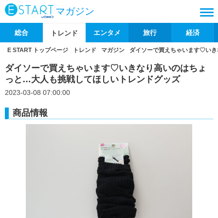
マガジン
総合
エンタメ
旅行
経済
トレンド
E START トップページ
トレンド
マガジン
ダイソーで買えちゃいます♡いき
ダイソーで買えちゃいます♡いきなり高いのはちょ
っと…大人も挑戦してほしいトレンドグッズ
2023-03-08 07:00:00
商品情報