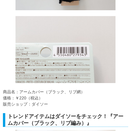
商品名：アームカバー（ブラック、リブ網）
価格：￥220（税込）
販売ショップ：ダイソー
トレンドアイテムはダイソーをチェック！『アー
ムカバー（ブラック、リブ編み）』