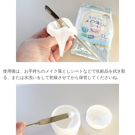
使用後は、お手持ちのメイク落としシートなどで化粧品を拭き取
る、または水洗いをして乾燥させてから保管してくださいね。