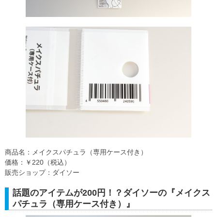
商品名：メイクスパチュラ（専用ケース付き）
価格：￥220（税込）
販売ショップ：ダイソー
話題のアイテムが200円！？ダイソーの『メイクス
パチュラ（専用ケース付き）』