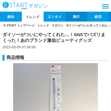
マガジン
総合
エンタメ
旅行
経済
トレンド
E START トップページ
トレンド
マガジン
ダイソーがついにやってくれた…
ダイソーがついにやってくれた…！SNSでバズリま
くった！あのブランド激似ビューティグッズ
2023-03-09 07:00:00
商品情報