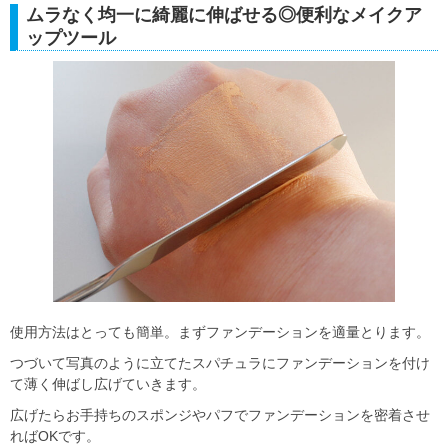
ムラなく均一に綺麗に伸ばせる◎便利なメイクア
ップツール
使用方法はとっても簡単。まずファンデーションを適量とります。
つづいて写真のように立てたスパチュラにファンデーションを付け
て薄く伸ばし広げていきます。
広げたらお手持ちのスポンジやパフでファンデーションを密着させ
ればOKです。