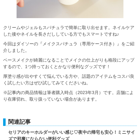
クリームやジェルもスパチュラで簡単に取り出せます。ネイルケア
した後やネイルを長さだししている方でもスマートですね♪
今回はダイソーの『メイクスパチュラ（専用ケース付き）』をご紹
介しました。
ベースメイクが綺麗になることでメイクの仕上がりも格段にアップ
するので、1つ持っておくとかなり便利なグッズです！
厚塗り感が出やすくて悩んでいる方や、話題のアイテムをコスパ良
く試したい方はぜひ試してみてくださいね。
※記事内の商品情報は筆者購入時点（2023年3月）です。店舗によ
り在庫切れ、取り扱っていない場合があります。
関連記事
セリアのキーホルダーがいい感じ♡夜中の帰宅も安心！ミニサイ
ズで邪魔にならない便利グッズ