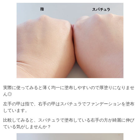
実際に使ってみると薄く均一に塗布しやすいので厚塗りになりませ
ん◎
左手の甲は指で、右手の甲はスパチュラでファンデーションを塗布
しています。
比較してみると、スパチュラで塗布している右手の方が綺麗に伸び
ている気がしませんか？