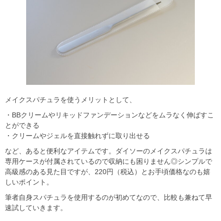
メイクスパチュラを使うメリットとして、
・BBクリームやリキッドファンデーションなどをムラなく伸ばすこ
とができる
・クリームやジェルを直接触れずに取り出せる
など、あると便利なアイテムです。ダイソーのメイクスパチュラは
専用ケースが付属されているので収納にも困りません◎シンプルで
高級感のある見た目ですが、220円（税込）とお手頃価格なのも嬉
しいポイント。
筆者自身スパチュラを使用するのが初めてなので、比較も兼ねて早
速試していきます。