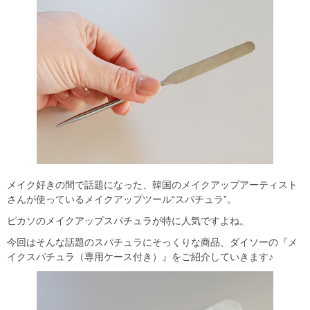
メイク好きの間で話題になった、韓国のメイクアップアーティスト
さんが使っているメイクアップツール“スパチュラ”。
ピカソのメイクアップスパチュラが特に人気ですよね。
今回はそんな話題のスパチュラにそっくりな商品、ダイソーの『メ
イクスパチュラ（専用ケース付き）』をご紹介していきます♪