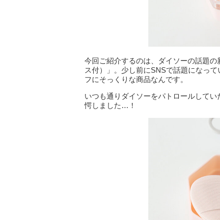
今回ご紹介するのは、ダイソーの話題の
ス付）」。少し前にSNSで話題になっ
フにそっくりな商品なんです。
いつも通りダイソーをパトロールしてい
愕しました…！