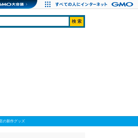
至の新作グッズ