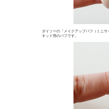
ダイソーの「メイクアップパフ（ミニサ
キッド用のパフです。