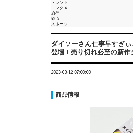
トレンド
エンタメ
旅行
経済
スポーツ
ダイソーさん仕事早すぎぃ
登場！売り切れ必至の新作
2023-03-12 07:00:00
商品情報