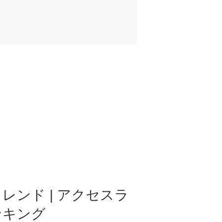
レンド | アクセスラ
ンキング