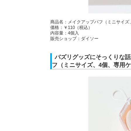
商品名：メイクアップパフ（ミニサイズ
価格：￥110（税込）
内容量：4個入
販売ショップ：ダイソー
バズリグッズにそっくりな話
フ（ミニサイズ、4個、専用