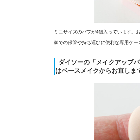
ミニサイズのパフが4個入っています。お
家での保管や持ち運びに便利な専用ケー
ダイソーの「メイクアップパ
はベースメイクからお直しま