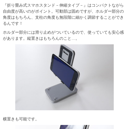
『折り畳み式スマホスタンド－伸縮タイプ－』はコンパクトながら
自由度が高いのがポイント。可動部は固めですが、ホルダー部分の
角度はもちろん、支柱の角度も無段階に細かく調節することができ
るんです！
ホルダー部分には滑り止めがついているので、使っていても安心感
があります。縦置きはもちろんのこと…。
横置きも可能です。