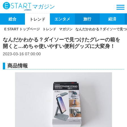
マガジン
総合
エンタメ
旅行
経済
トレンド
E START トップページ
トレンド
マガジン
なんだかわかる？ダイソーで見つ
なんだかわかる？ダイソーで見つけたグレーの箱を
開くと…めちゃ使いやすい便利グッズに大変身！
2023-03-16 07:00:00
商品情報