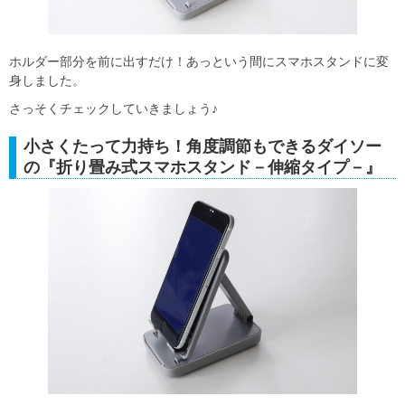
ホルダー部分を前に出すだけ！あっという間にスマホスタンドに変
身しました。
さっそくチェックしていきましょう♪
小さくたって力持ち！角度調節もできるダイソー
の『折り畳み式スマホスタンド－伸縮タイプ－』