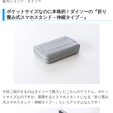
販売ショップ：ダイソー
ポケットサイズなのに本格的！ダイソーの『折り
畳み式スマホスタンド－伸縮タイプ－』
今回ご紹介するのはダイソーで購入したこちらのアイテム。ポケッ
トサイズなのですが、展開するとスマホスタンドになる『折り畳み
式スマホスタンド－伸縮タイプ－』というアイテムなんです！