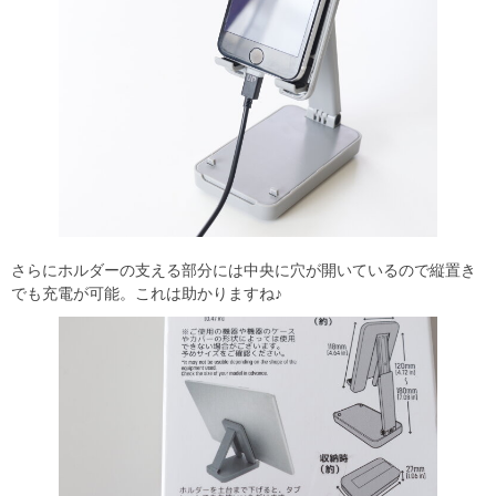
さらにホルダーの支える部分には中央に穴が開いているので縦置き
でも充電が可能。これは助かりますね♪