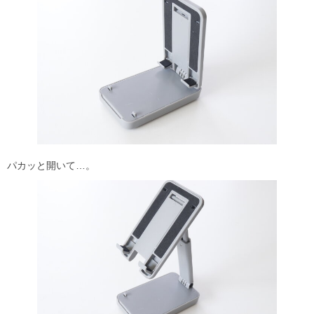
パカッと開いて…。