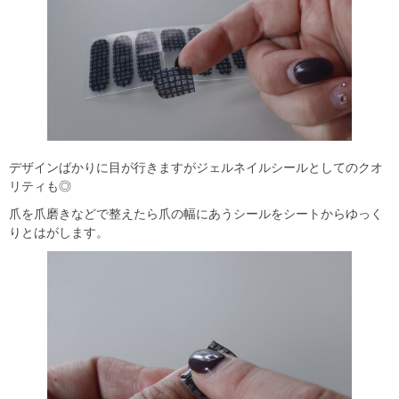
デザインばかりに目が行きますがジェルネイルシールとしてのクオ
リティも◎
爪を爪磨きなどで整えたら爪の幅にあうシールをシートからゆっく
りとはがします。