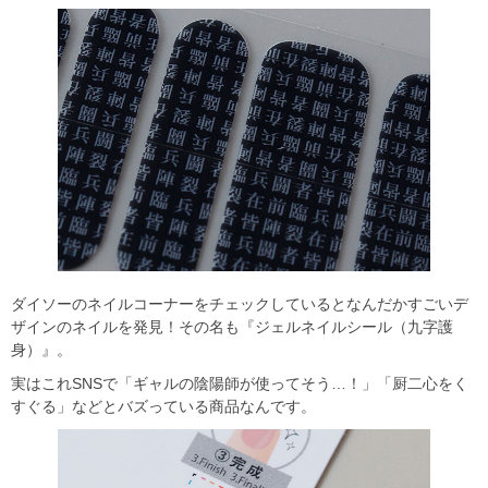
ダイソーのネイルコーナーをチェックしているとなんだかすごいデ
ザインのネイルを発見！その名も『ジェルネイルシール（九字護
身）』。
実はこれSNSで「ギャルの陰陽師が使ってそう…！」「厨二心をく
すぐる」などとバズっている商品なんです。