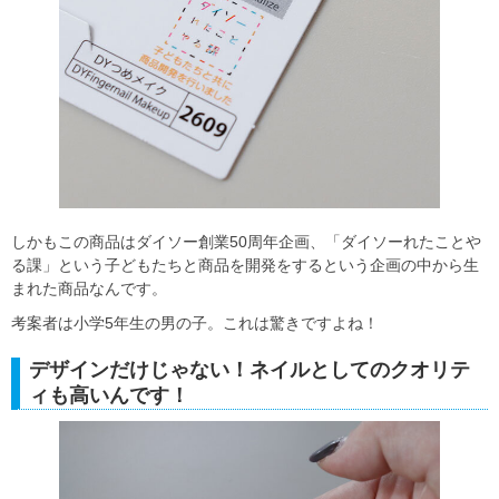
しかもこの商品はダイソー創業50周年企画、「ダイソーれたことや
る課」という子どもたちと商品を開発をするという企画の中から生
まれた商品なんです。
考案者は小学5年生の男の子。これは驚きですよね！
デザインだけじゃない！ネイルとしてのクオリテ
ィも高いんです！