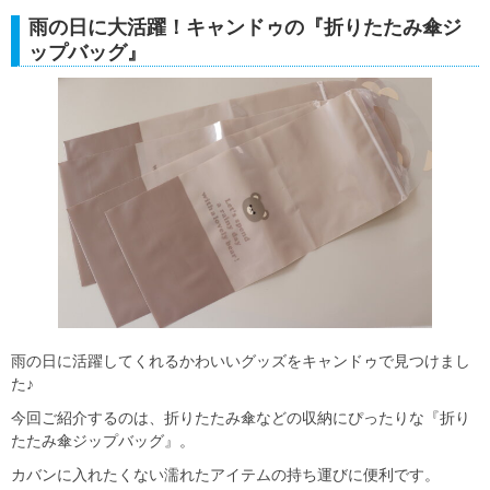
雨の日に大活躍！キャンドゥの『折りたたみ傘ジ
ップバッグ』
雨の日に活躍してくれるかわいいグッズをキャンドゥで見つけまし
た♪
今回ご紹介するのは、折りたたみ傘などの収納にぴったりな『折り
たたみ傘ジップバッグ』。
カバンに入れたくない濡れたアイテムの持ち運びに便利です。