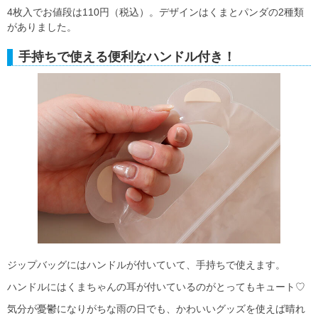
4枚入でお値段は110円（税込）。デザインはくまとパンダの2種類
がありました。
手持ちで使える便利なハンドル付き！
ジップバッグにはハンドルが付いていて、手持ちで使えます。
ハンドルにはくまちゃんの耳が付いているのがとってもキュート♡
気分が憂鬱になりがちな雨の日でも、かわいいグッズを使えば晴れ