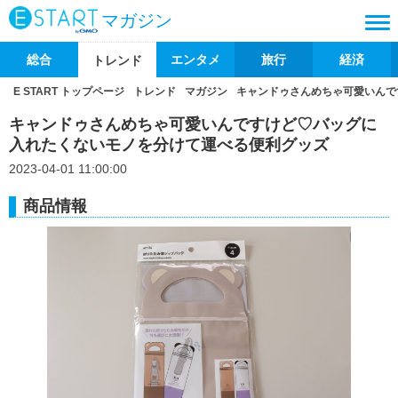
マガジン
総合
エンタメ
旅行
経済
トレンド
E START トップページ
トレンド
マガジン
キャンドゥさんめちゃ可愛いんで
キャンドゥさんめちゃ可愛いんですけど♡バッグに
入れたくないモノを分けて運べる便利グッズ
2023-04-01 11:00:00
商品情報