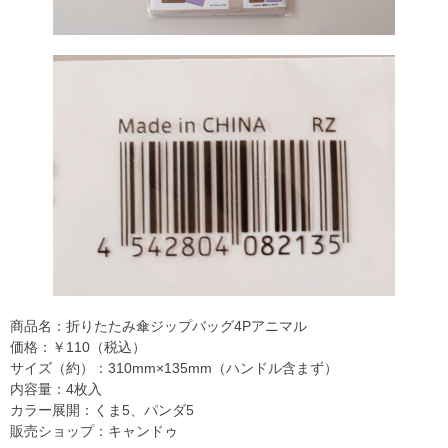
商品名：折りたたみ傘ジップバッグ4Pアニマル
価格：￥110（税込）
サイズ（約）：310mm×135mm（ハンドル含まず）
内容量：4枚入
カラー展開：くま5、パンダ5
販売ショップ：キャンドゥ