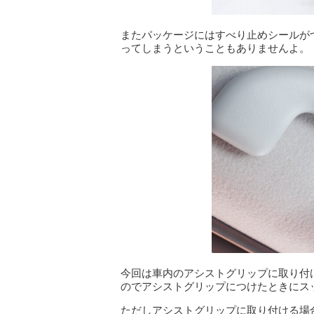
またパッケージにはすべり止めシールが
ってしまうということもありませんよ。
今回は車内のアシストグリップに取り付
のでアシストグリップにつけたときにス
ただしアシストグリップに取り付ける場