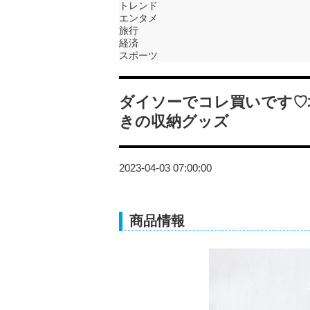
トレンド
エンタメ
旅行
経済
スポーツ
ダイソーでコレ買いです♡
きの収納グッズ
2023-04-03 07:00:00
商品情報