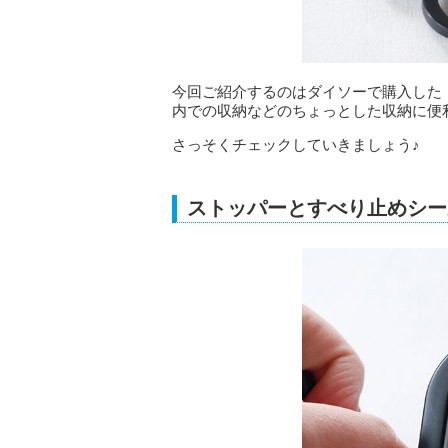
今回ご紹介するのはダイソーで購入した
内での収納などのちょっとした収納に便
さっそくチェックしていきましょう♪
ストッパーとすべり止めシー