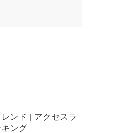
レンド | アクセスラ
ンキング