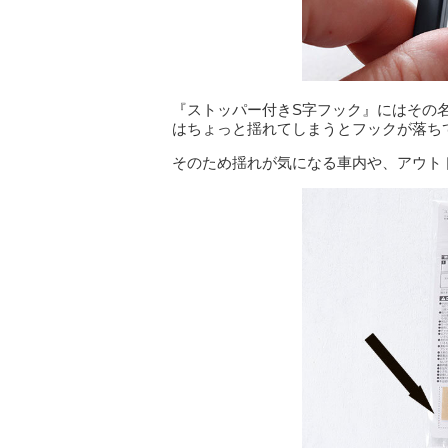
『ストッパー付きS字フック』にはその
はちょっと揺れてしまうとフックが落ち
そのため揺れが気になる車内や、アウト