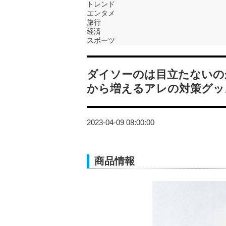
トレンド
エンタメ
旅行
経済
スポーツ
ダイソーのは目立たないの
から増えるアレの対策グッ
2023-04-09 08:00:00
商品情報