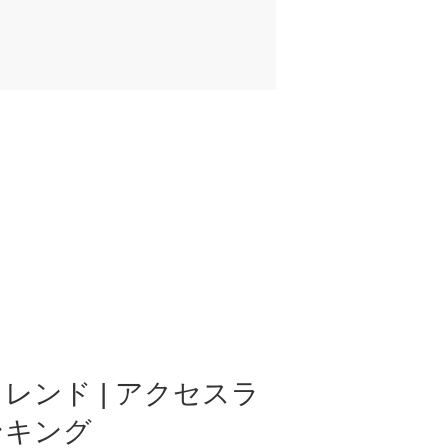
レンド | アクセスラ
ンキング