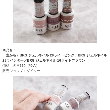
商品名：
（左から）BRG ジェルネイル 26ライトピンク／BRG ジェルネイル
28ラベンダー／BRG ジェルネイル 16ライトブラウン
価格：各￥110（税込）
販売ショップ：ダイソー