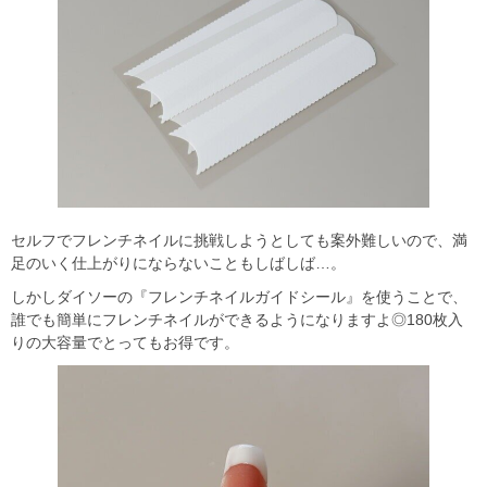
セルフでフレンチネイルに挑戦しようとしても案外難しいので、満
足のいく仕上がりにならないこともしばしば…。
しかしダイソーの『フレンチネイルガイドシール』を使うことで、
誰でも簡単にフレンチネイルができるようになりますよ◎180枚入
りの大容量でとってもお得です。