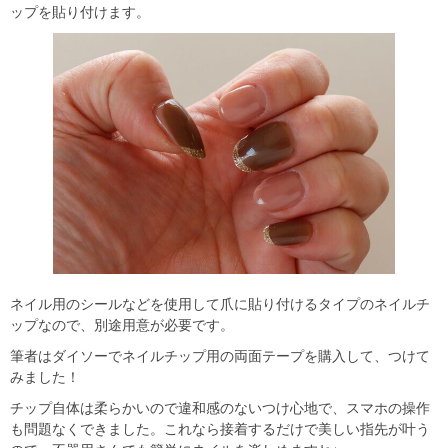
ップを貼り付けます。
ネイル用のシールなどを使用して爪に貼り付けるタイプのネイルチ
ップなので、別途用意が必要です。
筆者はダイソーでネイルチップ用の両面テープを購入して、つけて
みました！
チップ自体は柔らかいので違和感のないつけ心地で、スマホの操作
も問題なくできました。これなら接着するだけで美しい指先が叶う