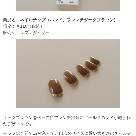
商品名：
ネイルチップ（ハンド、フレンチダークブラウン）
価格：￥110（税込）
販売ショップ：ダイソー
ダークブラウンをベースにフレンチ部分にゴールドのラメが施され
たデザインです。
チップは全部で12枚入りで、自爪のサイズに近い大きさのネイルチ