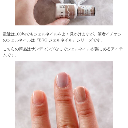
最近は100均でもジェルネイルをよく見かけますが、筆者イチオシ
のジェルネイルは『BRG ジェルネイル』シリーズです。
こちらの商品はサンディングなしでジェルネイルが楽しめるアイテ
ムです。