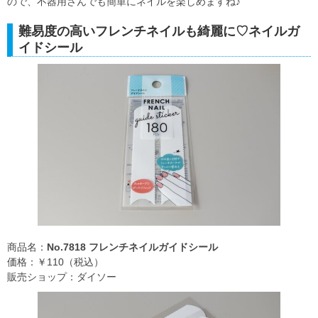
ので、不器用さんでも簡単にネイルを楽しめますね♪
難易度の高いフレンチネイルも綺麗に♡ネイルガ
イドシール
商品名：
No.7818 フレンチネイルガイドシール
価格：￥110（税込）
販売ショップ：ダイソー