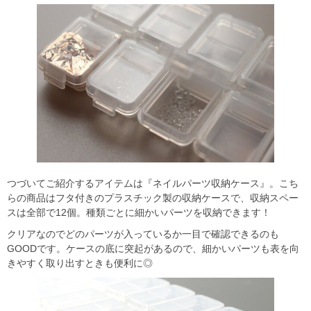
つづいてご紹介するアイテムは『ネイルパーツ収納ケース』。こち
らの商品はフタ付きのプラスチック製の収納ケースで、収納スペー
スは全部で12個。種類ごとに細かいパーツを収納できます！
クリアなのでどのパーツが入っているか一目で確認できるのも
GOODです。ケースの底に突起があるので、細かいパーツも表を向
きやすく取り出すときも便利に◎