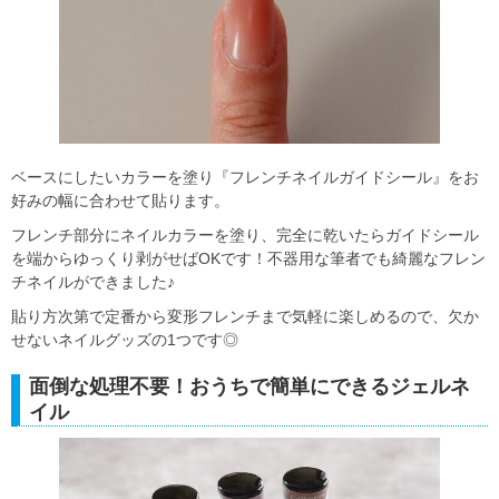
ベースにしたいカラーを塗り『フレンチネイルガイドシール』をお
好みの幅に合わせて貼ります。
フレンチ部分にネイルカラーを塗り、完全に乾いたらガイドシール
を端からゆっくり剥がせばOKです！不器用な筆者でも綺麗なフレン
チネイルができました♪
貼り方次第で定番から変形フレンチまで気軽に楽しめるので、欠か
せないネイルグッズの1つです◎
面倒な処理不要！おうちで簡単にできるジェルネ
イル