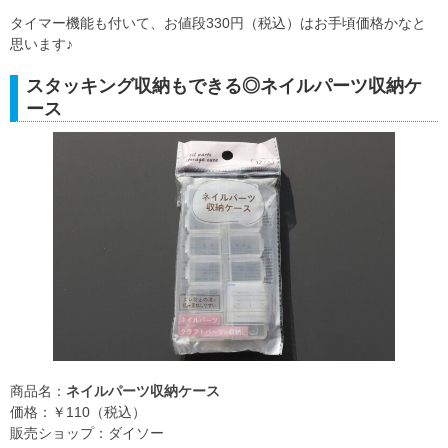
タイマー機能も付いて、お値段330円（税込）はお手頃価格かなと
思います♪
スタッキング収納もできる◎ネイルパーツ収納ケ
ース
商品名：
ネイルパーツ収納ケース
価格：￥110（税込）
販売ショップ：ダイソー