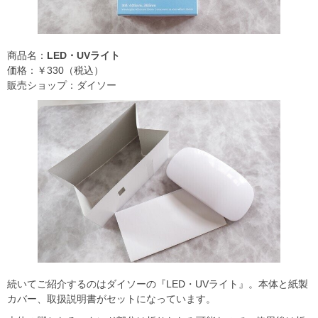
商品名：
LED・UVライト
価格：￥330（税込）
販売ショップ：ダイソー
続いてご紹介するのはダイソーの『LED・UVライト』。本体と紙製
カバー、取扱説明書がセットになっています。