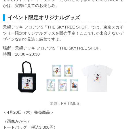
かは、実際に見てのお楽しみ。
イベント限定オリジナルグッズ
天望デッキ フロア345「THE SKYTREE SHOP」では、東京スカイ
ツリー限定オリジナルグッズを販売予定！ここでしか出会えないデ
ザインなので見逃し厳禁ですよ。
場所：天望デッキ フロア345「THE SKYTREE SHOP」
時間：10:00～20:30
出典：PR TIMES
＜4月20日（木）発売商品＞
（画像左から）
トートバッグ（税込3,300円）