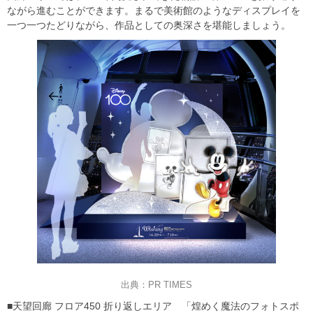
ながら進むことができます。まるで美術館のようなディスプレイを
一つ一つたどりながら、作品としての奥深さを堪能しましょう。
出典：PR TIMES
■天望回廊 フロア450 折り返しエリア 「煌めく魔法のフォトスポ