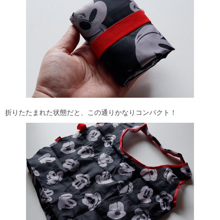
折りたたまれた状態だと、この通りかなりコンパクト！