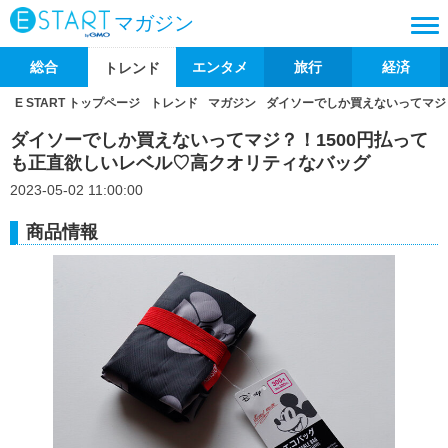
マガジン
総合
エンタメ
旅行
経済
トレンド
E START トップページ
トレンド
マガジン
ダイソーでしか買えないってマジ
ダイソーでしか買えないってマジ？！1500円払って
も正直欲しいレベル♡高クオリティなバッグ
2023-05-02 11:00:00
商品情報