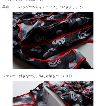
早速、エコバッグの作りをチェックしていきましょう♪
ファスナー付きなので、防犯対策もバッチリ◎