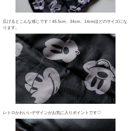
広げるとこんな感じです！45.5cm、34cm、14cmほどのサイズにな
ります。
レトロかわいいデザインがお気に入りポイントです♡