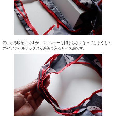
気になる収納力ですが、ファスナーは閉まらなくなってしまうもの
のA4ファイルボックスが余裕で入るサイズ感です。