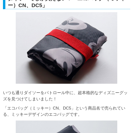
ー）CN、DC5」
いつも通りダイソーをパトロール中に、超本格的なディズニーグッ
ズを見つけてしまいました！
「エコバッグ（ミッキー）CN、DC5」という商品名で売られてい
る、ミッキーデザインのエコバッグです。