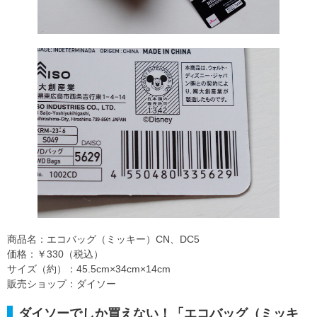
商品名：エコバッグ（ミッキー）CN、DC5
価格：￥330（税込）
サイズ（約）：45.5cm×34cm×14cm
販売ショップ：ダイソー
ダイソーでしか買えない！「エコバッグ（ミッキ