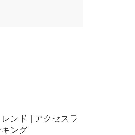
レンド | アクセスラ
ンキング