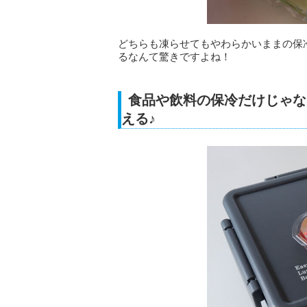
どちらも凍らせてもやわらかいままの保
るなんて驚きですよね！
食品や飲料の保冷だけじゃな
える♪