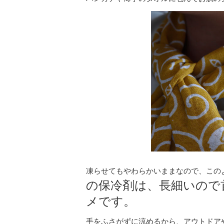
凍らせてもやわらかいままなので、この
の保冷剤は、長細いので
メです。
手をふさがずに涼めるから、アウトドア