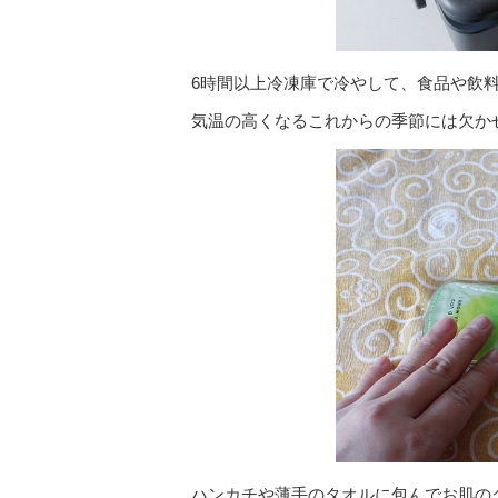
6時間以上冷凍庫で冷やして、食品や飲
気温の高くなるこれからの季節には欠か
ハンカチや薄手のタオルに包んでお肌の