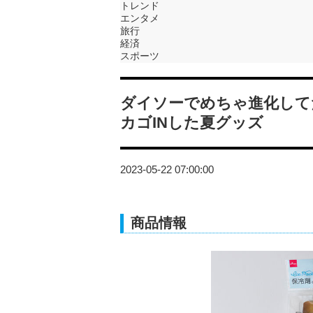
トレンド
エンタメ
旅行
経済
スポーツ
ダイソーでめちゃ進化して
カゴINした夏グッズ
2023-05-22 07:00:00
商品情報