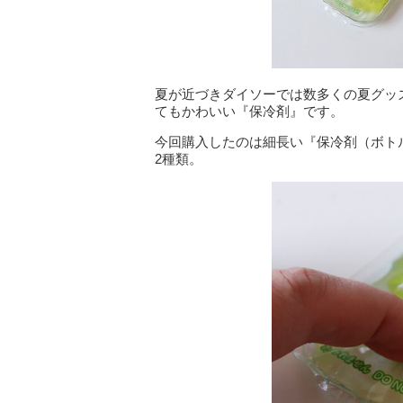
夏が近づきダイソーでは数多くの夏グッ
てもかわいい『保冷剤』です。
今回購入したのは細長い『保冷剤（ボト
2種類。