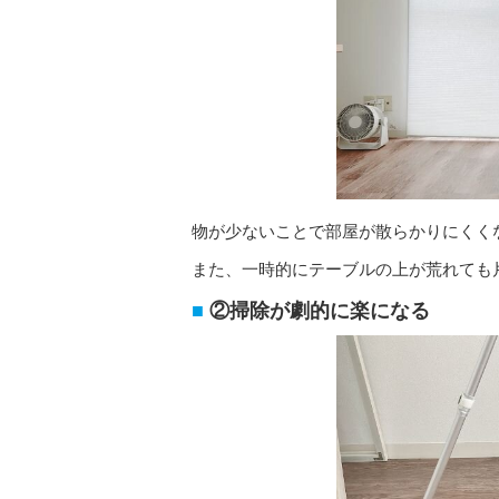
物が少ないことで部屋が散らかりにくく
また、一時的にテーブルの上が荒れても
②掃除が劇的に楽になる