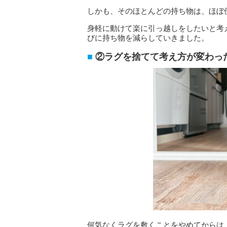
しかも、そのほとんどの持ち物は、ほぼ
身軽に動けて楽に引っ越しをしたいと考
びに持ち物を減らしていきました。
②ラグを捨てて考え方が変わっ
何気なくラグを敷くことをやめてからは