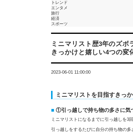
トレンド
エンタメ
旅行
経済
スポーツ
ミニマリスト歴3年のズボ
きっかけと嬉しい4つの変
2023-06-01 11:00:00
ミニマリストを目指すきっか
①引っ越しで持ち物の多さに気
ミニマリストになるまでに引っ越しを3
引っ越しをするたびに自分の持ち物の多