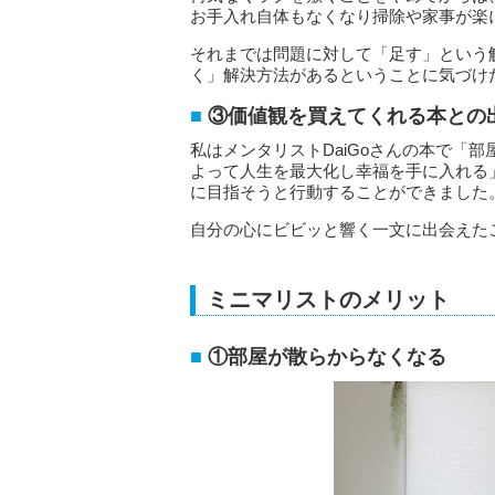
お手入れ自体もなくなり掃除や家事が楽
それまでは問題に対して「足す」という
く」解決方法があるということに気づけ
③価値観を買えてくれる本との
私はメンタリストDaiGoさんの本で
「部
よって人生を最大化し幸福を手に入れる
に目指そうと行動することができました
自分の心にビビッと響く一文に出会えた
ミニマリストのメリット
①部屋が散らからなくなる