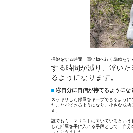
掃除をする時間、買い物へ行く準備をす
する時間が減り、浮いた
るようになります。
④自分に自信が持てるようにな
スッキリした部屋をキープできるように
たことができるようになり、小さな成功
す。
誰でもミニマリストに向いているという
した部屋を手に入れる手段として、自分
っくりきました。