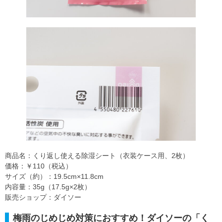
商品名：くり返し使える除湿シート（衣装ケース用、2枚）
価格：￥110（税込）
サイズ（約）：19.5cm×11.8cm
内容量：35g（17.5g×2枚）
販売ショップ：ダイソー
梅雨のじめじめ対策におすすめ！ダイソーの「く