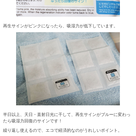
再生サインがピンクになったら、吸湿力が低下しています。
半日以上、天日・直射日光に干して、再生サインがブルーに変わっ
たら吸湿力回復のサインです！
繰り返し使えるので、エコで経済的なのがうれしいポイント。