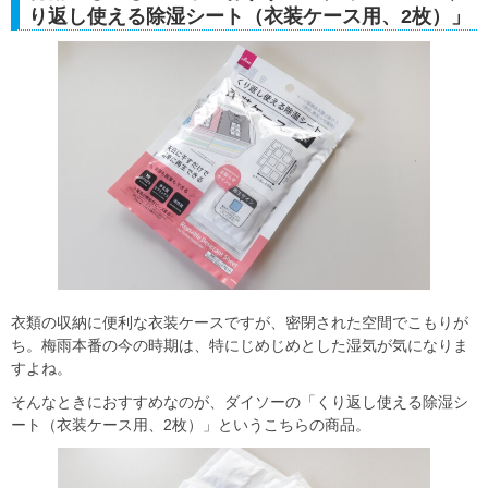
り返し使える除湿シート（衣装ケース用、2枚）」
衣類の収納に便利な衣装ケースですが、密閉された空間でこもりが
ち。梅雨本番の今の時期は、特にじめじめとした湿気が気になりま
すよね。
そんなときにおすすめなのが、ダイソーの「くり返し使える除湿シ
ート（衣装ケース用、2枚）」というこちらの商品。