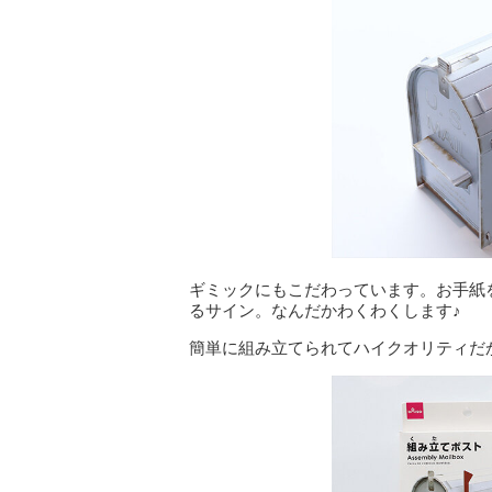
ギミックにもこだわっています。お手紙
るサイン。なんだかわくわくします♪
簡単に組み立てられてハイクオリティだ