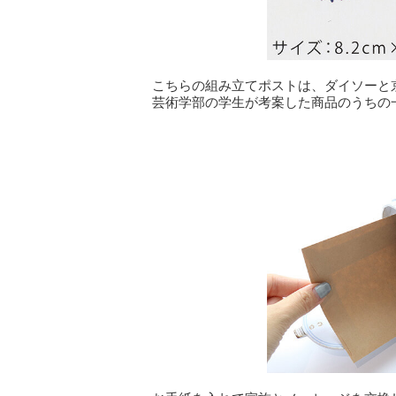
こちらの組み立てポストは、ダイソーと
芸術学部の学生が考案した商品のうちの