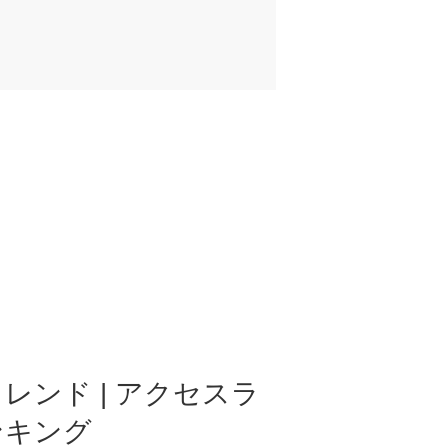
レンド | アクセスラ
ンキング