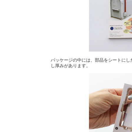
パッケージの中には、部品をシートにし
し厚みがあります。