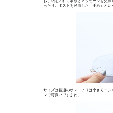
お手紙を入れて家族とメッセージを交換
ったり。ポストを経由した「手紙」とい
サイズは普通のポストよりは小さくコン
レで可愛いですよね。