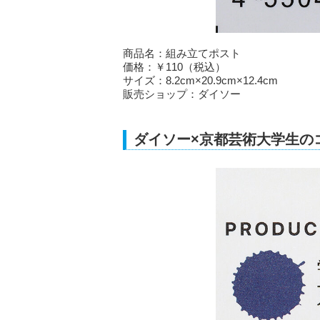
商品名：組み立てポスト
価格：￥110（税込）
サイズ：8.2cm×20.9cm×12.4cm
販売ショップ：ダイソー
ダイソー×京都芸術大学生の