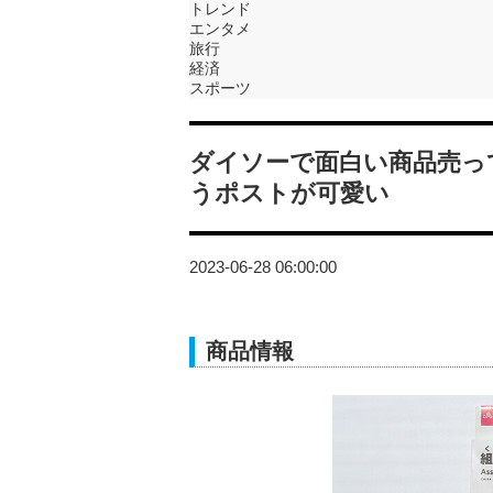
トレンド
エンタメ
旅行
経済
スポーツ
ダイソーで面白い商品売っ
うポストが可愛い
2023-06-28 06:00:00
商品情報