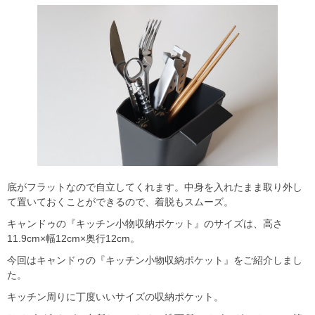
底がフラットなので自立してくれます。中身を入れたまま取り外し
て置いておくことができるので、着脱もスムーズ。
キャンドゥの『キッチン小物収納ポケット』のサイズは、高さ
11.9cm×幅12cm×奥行12cm。
今回はキャンドゥの『キッチン小物収納ポケット』をご紹介しまし
た。
キッチン周りに丁度いいサイズの収納ポケット。