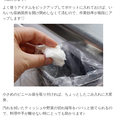
よく使うアイテムをピックアップしてポケットに入れておけば、い
ちいち収納箇所を開け閉めしなくて済むので、作業効率が格段にア
ップします♡
小さめのビニール袋を取り付ければ、ちょっとしたごみ入れに大変
身。
汚れを拭いたティッシュや野菜の切れ端等をパパッと捨てられるの
で、料理中手が離せない時にとっても助かります♪