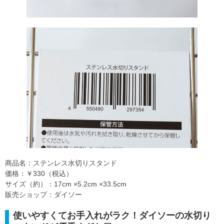
商品名：ステンレス水切りスタンド
価格：￥330（税込）
サイズ（約）：17cm ×5.2cm ×33.5cm
販売ショップ：ダイソー
使いやすくてお手入れがラク！ダイソーの水切り