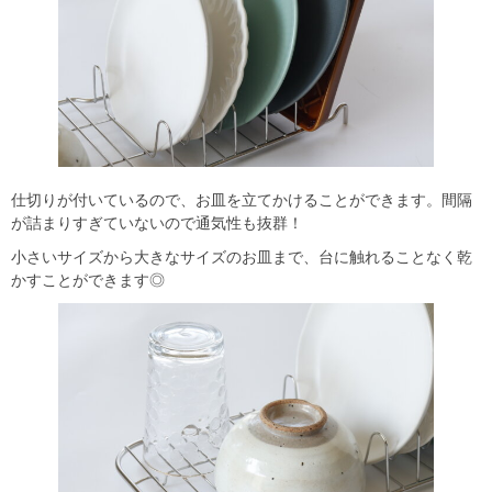
仕切りが付いているので、お皿を立てかけることができます。間隔
が詰まりすぎていないので通気性も抜群！
小さいサイズから大きなサイズのお皿まで、台に触れることなく乾
かすことができます◎