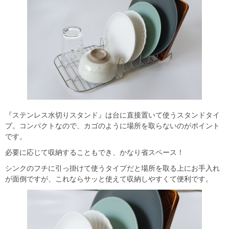
『ステンレス水切りスタンド』は台に直接置いて使うスタンドタイ
プ。コンパクトなので、カゴのように場所を取らないのがポイント
です。
必要に応じて収納することもでき、かなり省スペース！
シンクのフチに引っ掛けて使うタイプだと場所を取る上にお手入れ
が面倒ですが、これならサッと使えて収納しやすくて便利です。