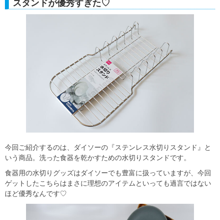
スタンドが優秀すぎた♡
今回ご紹介するのは、ダイソーの『ステンレス水切りスタンド』と
いう商品。洗った食器を乾かすための水切りスタンドです。
食器用の水切りグッズはダイソーでも豊富に扱っていますが、今回
ゲットしたこちらはまさに理想のアイテムといっても過言ではない
ほど優秀なんです♡