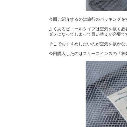
今回ご紹介するのは旅行のパッキングを
よくあるビニールタイプは空気を抜く必
ダメになってしまって買い替えが必要で
そこでおすすめしたいのが空気を抜かな
今回購入したのはスリーコインズの『衣