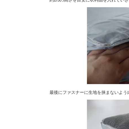
最後にファスナーに生地を挟まないよう