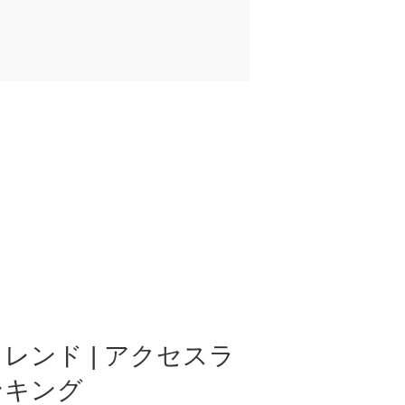
レンド | アクセスラ
ンキング