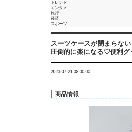
トレンド
エンタメ
旅行
経済
スポーツ
スーツケースが閉まらない
圧倒的に楽になる♡便利グ
2023-07-21 08:00:00
商品情報