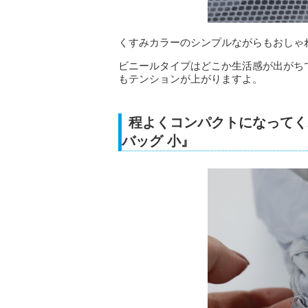
くすみカラーのシンプルながらもおしゃ
ビニールタイプはどこか生活感が出がち
もテンションが上がりますよ。
程よくコンパクトになってく
バッグ 小』