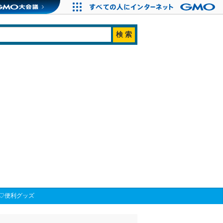
♡便利グッズ