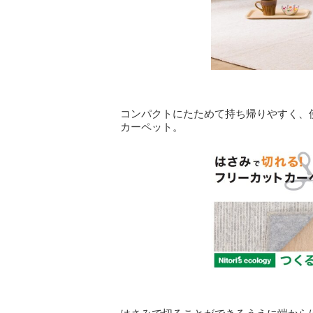
コンパクトにたためて持ち帰りやすく、
カーペット。