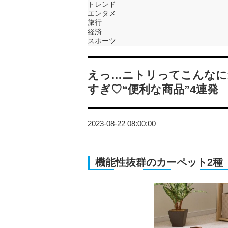
トレンド
エンタメ
旅行
経済
スポーツ
えっ…ニトリってこんなに
すぎ♡“便利な商品”4連発
2023-08-22 08:00:00
機能性抜群のカーペット2種