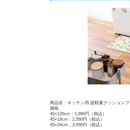
商品名：キッチン用 超軽量クッション
価格
45×120cm：1,990円（税込）
45×18cm：2,990円（税込）
45×24cm：3,990円（税込）