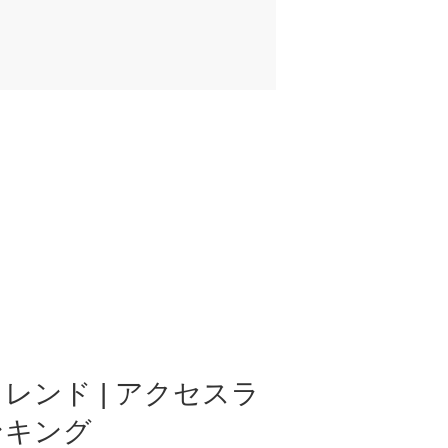
レンド | アクセスラ
ンキング