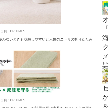
出典：PR TIMES
使わないときも収納しやすいと人気のニトリの折りたたみ
ト
202
出典：PR TIMES