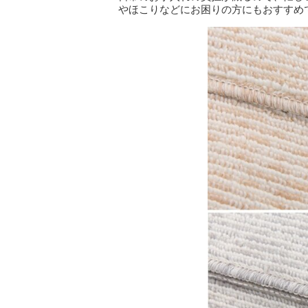
やほこりなどにお困りの方にもおすすめ