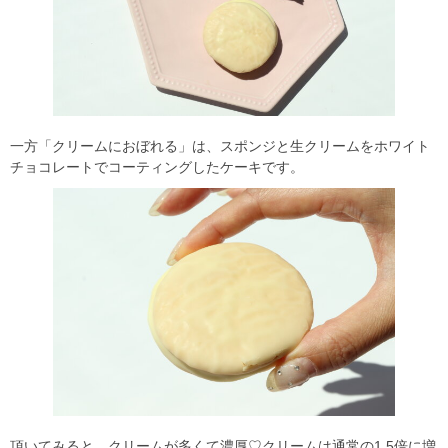
一方「クリームにおぼれる」は、スポンジと生クリームをホワイト
チョコレートでコーティングしたケーキです。
頂いてみると、クリームが多くて濃厚♡クリームは通常の1.5倍に増