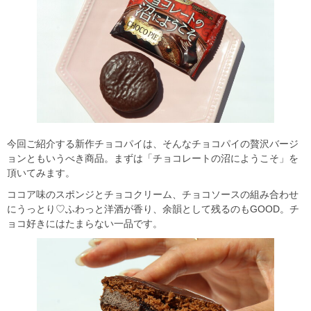
今回ご紹介する新作チョコパイは、そんなチョコパイの贅沢バージ
ョンともいうべき商品。まずは「チョコレートの沼にようこそ」を
頂いてみます。
ココア味のスポンジとチョコクリーム、チョコソースの組み合わせ
にうっとり♡ふわっと洋酒が香り、余韻として残るのもGOOD。チ
ョコ好きにはたまらない一品です。