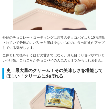
外側のチョコレートコーティングは通常のチョコパイより10％増量
されていて分厚め。パリッと感は少ないものの、食べ応えがアップ
している気がします。
全体として後を引くほどの甘さではなく、見た目より食べやすいと
いう印象。これこそがチョコパイの人気のヒミツかもしれません。
史上最大量のクリーム！その美味しさを堪能して
ほしい「クリームにおぼれる」