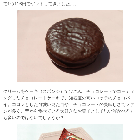
で1つ116円でゲットしてきましたよ。
クリームをケーキ（スポンジ）ではさみ、チョコレートでコーティ
ングしたチョコレートケーキで、知名度の高いロッテのチョコパ
イ。コロンとした可愛い見た目や、チョコレートの美味しさでファ
ンが多く、昔から食べている大好きなお菓子として思い浮かべる方
も多いのではないでしょうか？