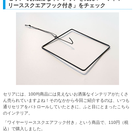
リーススクエアフック付き」をチェック
セリアには、100均商品には見えないお洒落なインテリアがたくさ
ん売られていますよね！そのなかから今回ご紹介するのは、いつも
通りセリアをパトロールしていたときに、ふと目にとまったこちら
のインテリア。
「ワイヤーリーススクエアフック付き」という商品で、110円（税
込）で購入しました。