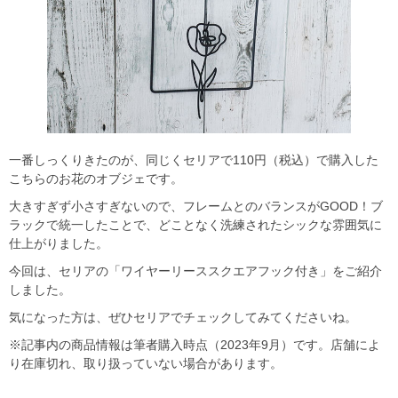
一番しっくりきたのが、同じくセリアで110円（税込）で購入した
こちらのお花のオブジェです。
大きすぎず小さすぎないので、フレームとのバランスがGOOD！ブ
ラックで統一したことで、どことなく洗練されたシックな雰囲気に
仕上がりました。
今回は、セリアの「ワイヤーリーススクエアフック付き」をご紹介
しました。
気になった方は、ぜひセリアでチェックしてみてくださいね。
※記事内の商品情報は筆者購入時点（2023年9月）です。店舗によ
り在庫切れ、取り扱っていない場合があります。