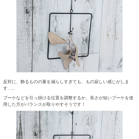
反対に、飾るものの量を減らしすぎても、もの寂しい感じがしま
す…。
ブーケなどを引っ掛ける位置を調整するか、長さが短いブーケを使
用した方がバランスが取りやすそうです！