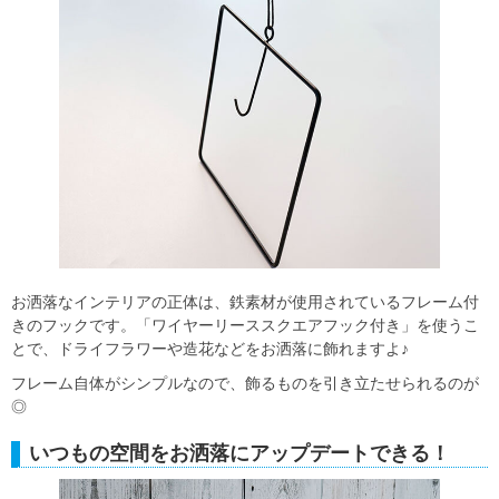
お洒落なインテリアの正体は、鉄素材が使用されているフレーム付
きのフックです。「ワイヤーリーススクエアフック付き」を使うこ
とで、ドライフラワーや造花などをお洒落に飾れますよ♪
フレーム自体がシンプルなので、飾るものを引き立たせられるのが
◎
いつもの空間をお洒落にアップデートできる！