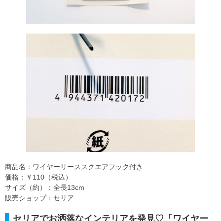
商品名：ワイヤーリーススクエアフック付き
価格：￥110（税込）
サイズ（約）：全長13cm
販売ショップ：セリア
セリアでお洒落なインテリアを発見♡「ワイヤー