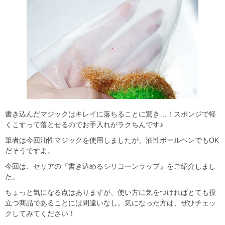
書き込んだマジックはキレイに落ちることに驚き…！スポンジで軽
くこすって落とせるのでお手入れがラクちんです♪
筆者は今回油性マジックを使用しましたが、油性ボールペンでもOK
だそうですよ。
今回は、セリアの『書き込めるシリコーンラップ』をご紹介しまし
た。
ちょっと気になる点はありますが、使い方に気をつければとても役
立つ商品であることには間違いなし。気になった方は、ぜひチェッ
クしてみてください！