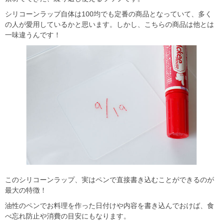
シリコーンラップ自体は100均でも定番の商品となっていて、多く
の人が愛用しているかと思います。しかし、こちらの商品は他とは
一味違うんです！
このシリコーンラップ、実はペンで直接書き込むことができるのが
最大の特徴！
油性のペンでお料理を作った日付けや内容を書き込んでおけば、食
べ忘れ防止や消費の目安にもなります。