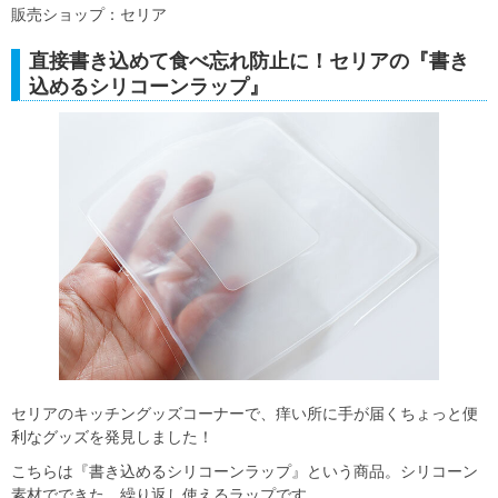
販売ショップ：セリア
直接書き込めて食べ忘れ防止に！セリアの『書き
込めるシリコーンラップ』
セリアのキッチングッズコーナーで、痒い所に手が届くちょっと便
利なグッズを発見しました！
こちらは『書き込めるシリコーンラップ』という商品。シリコーン
素材でできた、繰り返し使えるラップです。