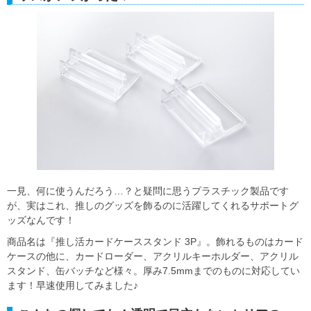
一見、何に使うんだろう…？と疑問に思うプラスチック製品です
が、実はこれ、推しのグッズを飾るのに活躍してくれるサポートグ
ッズなんです！
商品名は『推し活カードケーススタンド 3P』。飾れるものはカード
ケースの他に、カードローダー、アクリルキーホルダー、アクリル
スタンド、缶バッチなど様々。厚み7.5mmまでのものに対応してい
ます！早速使用してみました♪