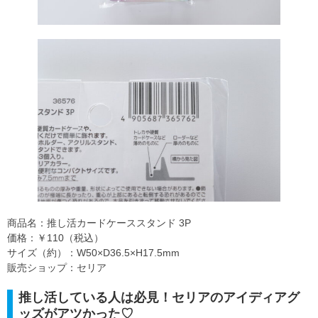
商品名：推し活カードケーススタンド 3P
価格：￥110（税込）
サイズ（約）：W50×D36.5×H17.5mm
販売ショップ：セリア
推し活している人は必見！セリアのアイディアグ
ッズがアツかった♡