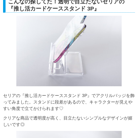
こんなの探してた！透明で目立たないセリアの
『推し活カードケーススタンド 3P』
セリアの『推し活カードケーススタンド 3P』でアクリルバッジを飾
ってみました。スタンドに段差があるので、キャラクターが見えや
すい角度で立てかけられます♡
クリアな商品で透明度が高く、目立たないシンプルなデザインが嬉
しいです◎