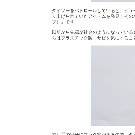
ダイソーをパトロールしていると、ビュ
り上げられていたアイテムを発見！その
プ）』です。
以前から先端が針金のようになっている
らはプラスチック製。サビを気にするこ
持ち手の部分にフック穴があるので、ダ