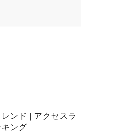
レンド | アクセスラ
ンキング