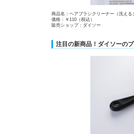
商品名：ヘアブラシクリーナー（洗える
価格：￥110（税込）
販売ショップ：ダイソー
注目の新商品！ダイソーのブ