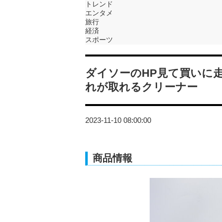
トレンド
エンタメ
旅行
経済
スポーツ
ダイソーのHP見て買いに
れが取れるクリーナー
2023-11-10 08:00:00
商品情報