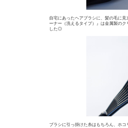
自宅にあったヘアブラシに、髪の毛に見
ーナー（洗えるタイプ）』は金属製のク
した◎
ブラシに引っ掛けた糸はもちろん、ホコ