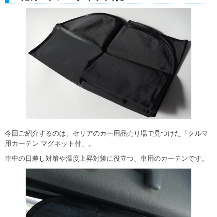
今回ご紹介するのは、セリアのカー用品売り場で見つけた「クルマ
用カーテン マグネット付」。
車中の日差し対策や温度上昇対策に役立つ、車用のカーテンです。