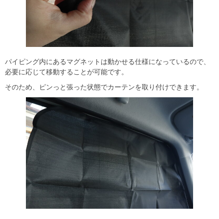
パイピング内にあるマグネットは動かせる仕様になっているので、
必要に応じて移動することが可能です。
そのため、ピンっと張った状態でカーテンを取り付けできます。