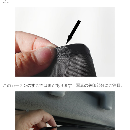
よ。
このカーテンのすごさはまだあります！写真の矢印部分にご注目。