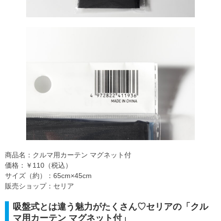
商品名：クルマ用カーテン マグネット付
価格：￥110（税込）
サイズ（約）：65cm×45cm
販売ショップ：セリア
吸盤式とは違う魅力がたくさん♡セリアの「クル
マ用カーテン マグネット付」