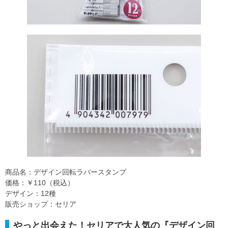
商品名：デザイン回転ラバースタンプ
価格：￥110（税込）
デザイン：12種
販売ショップ：セリア
やっと出会えた！セリアで大人気の『デザイン回