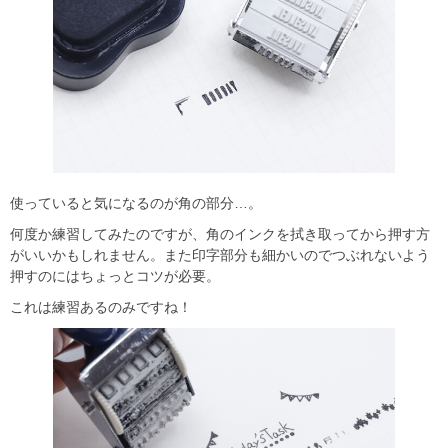
使っていると気になるのが角の部分…。
何度か練習してみたのですが、角のインクを拭き取ってから押す方
がいいかもしれません。また印字部分も細かいのでつぶれないよう
押すのにはちょっとコツが必要。
これは練習あるのみですね！