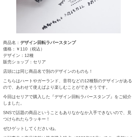
商品名：
デザイン回転ラバースタンプ
価格：￥110（税込）
デザイン：12種
販売ショップ：セリア
店頭には同じ商品名で別のデザインのものも！
こちらはハートやガーランド、音符などの12種類のデザインがある
ので、あわせて使えばより楽しむことができそうです。
今回はセリアで購入した『デザイン回転ラバースタンプ』をご紹介
しました。
SNSで話題の商品ということもありなかなか入手できないので、見
つけられたらラッキー！
ぜひゲットしてくださいね。