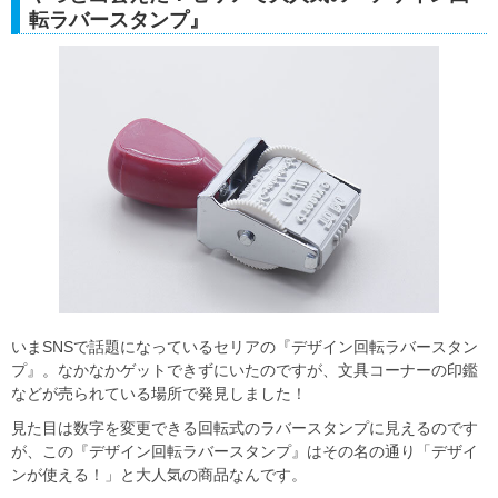
転ラバースタンプ』
いまSNSで話題になっているセリアの『デザイン回転ラバースタン
プ』。なかなかゲットできずにいたのですが、文具コーナーの印鑑
などが売られている場所で発見しました！
見た目は数字を変更できる回転式のラバースタンプに見えるのです
が、この『デザイン回転ラバースタンプ』はその名の通り「デザイ
ンが使える！」と大人気の商品なんです。