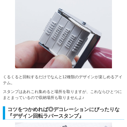
くるくると回転するだけでなんと12種類のデザインが楽しめるアイ
テム。
スタンプはあれこれ集めると場所を取りますが、これならひとつに
まとまっているので収納場所も取りませんよ♪
コツをつかめれば◎デコレーションにぴったりな
『デザイン回転ラバースタンプ』