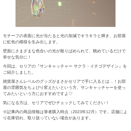
モチーフの表面に光が当たると光の加減でキラキラと輝き、お部屋
に虹色の模様を生み出します。
壁面にさまざまな色合いの光が散りばめられて、眺めているだけで
幸せな気分に！
今回は、セリアの『サンキャッチャー サクラ・イチゴデザイン』を
ご紹介しました。
雑貨屋さんレベルのグッズがまさかセリアで手に入るとは…！お部
屋の雰囲気をちょぴり変えたいという方、サンキャッチャーを使っ
てみたいという方におすすめですよ♡
気になる方は、セリアでぜひチェックしてみてください！
※記事内の商品情報は筆者購入時点（2023年12月）です。店舗によ
り在庫切れ、取り扱っていない場合があります。