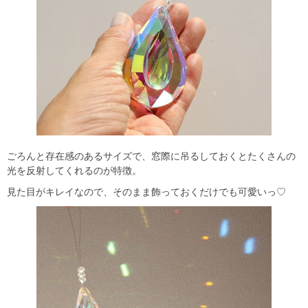
ごろんと存在感のあるサイズで、窓際に吊るしておくとたくさんの
光を反射してくれるのが特徴。
見た目がキレイなので、そのまま飾っておくだけでも可愛いっ♡