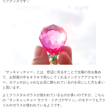
リアグッズです♡
「サンキャッチャー」とは、窓辺に吊るすことで太陽の光を集め
て、お部屋の中をキラキラ照らしてくれるインテリアアクセサリ
ー。カフェやおしゃれなお店に飾られているのを目にした方も多い
と思います。
よくクリスタルガラスが使われているものが多いのですが、こちら
の『サンキャッチャー サクラ・イチゴデザイン』のモチーフもアク
リルやガラスが使われているようです。