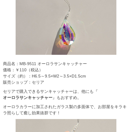
商品名：MB-9511 オーロラサンキャッチャー
価格：￥110（税込）
サイズ（約）：H6.5～9.5×W2～3.5×D1.5cm
販売ショップ：セリア
セリアで購入できるサンキャッチャーは、他にも『
オーロラサンキャッチャー
』もおすすめ。
オーロラカラーに加工されたガラス製の多面体で、お部屋をキラキ
ラ照らして癒し効果抜群です！