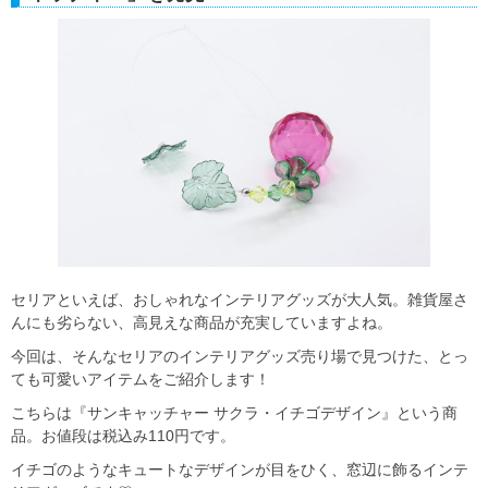
セリアといえば、おしゃれなインテリアグッズが大人気。雑貨屋さ
んにも劣らない、高見えな商品が充実していますよね。
今回は、そんなセリアのインテリアグッズ売り場で見つけた、とっ
ても可愛いアイテムをご紹介します！
こちらは『サンキャッチャー サクラ・イチゴデザイン』という商
品。お値段は税込み110円です。
イチゴのようなキュートなデザインが目をひく、窓辺に飾るインテ