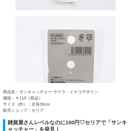
商品名：サンキャッチャー サクラ・イチゴデザイン
価格：￥110（税込）
サイズ（約）：全長30cm
販売ショップ：セリア
雑貨屋さんレベルなのに100円♡セリアで「サンキ
ャッチャー」を発見！