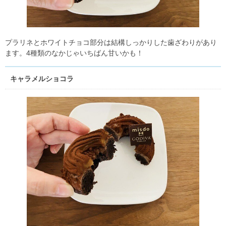
プラリネとホワイトチョコ部分は結構しっかりした歯ざわりがあり
ます。4種類のなかじゃいちばん甘いかも！
キャラメルショコラ