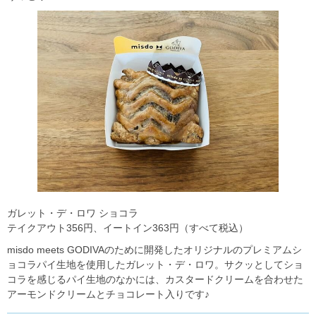
ガレット・デ・ロワ ショコラ
テイクアウト356円、イートイン363円（すべて税込）
misdo meets GODIVAのために開発したオリジナルのプレミアムシ
ョコラパイ生地を使用したガレット・デ・ロワ。サクッとしてショ
コラを感じるパイ生地のなかには、カスタードクリームを合わせた
アーモンドクリームとチョコレート入りです♪