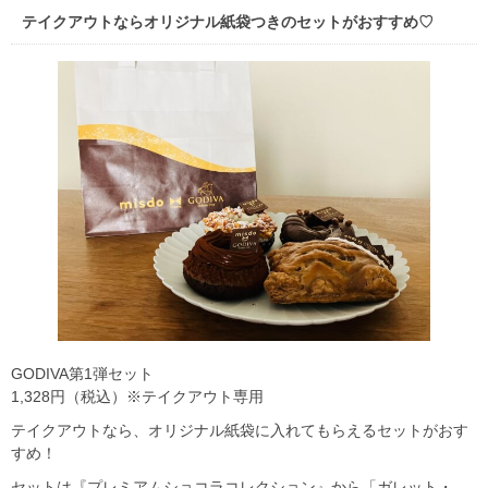
テイクアウトならオリジナル紙袋つきのセットがおすすめ♡
GODIVA第1弾セット
1,328円（税込）※テイクアウト専用
テイクアウトなら、オリジナル紙袋に入れてもらえるセットがおす
すめ！
セットは『プレミアムショコラコレクション』から「ガレット・