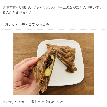
濃厚で甘～い味わい♡キャラメルクリームの塩がほんのり効いてい
るのがたまりません！
ガレット・デ・ロワ ショコラ
4つのなかでは、一番甘さが控えめでした。