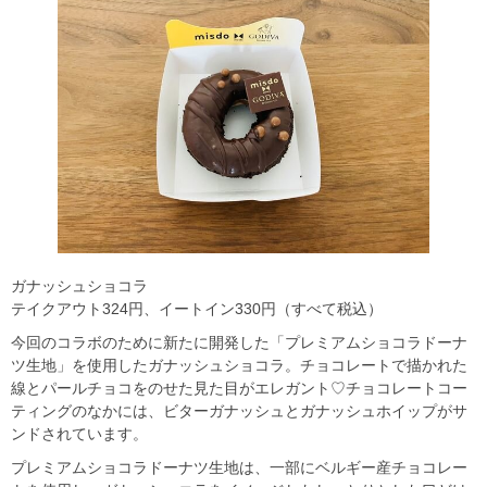
ガナッシュショコラ
テイクアウト324円、イートイン330円（すべて税込）
今回のコラボのために新たに開発した「プレミアムショコラドーナ
ツ生地」を使用したガナッシュショコラ。チョコレートで描かれた
線とパールチョコをのせた見た目がエレガント♡チョコレートコー
ティングのなかには、ビターガナッシュとガナッシュホイップがサ
ンドされています。
プレミアムショコラドーナツ生地は、一部にベルギー産チョコレー