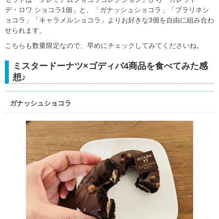
デ・ロワ ショコラ1個」と、「ガナッシュショコラ」「プラリネシ
ョコラ」「キャラメルショコラ」よりお好きな3個を自由に組み合わ
せられます。
こちらも数量限定なので、早めにチェックしてみてくださいね。
ミスタードーナツ×ゴディバ4商品を食べてみた感
想♪
ガナッシュショコラ