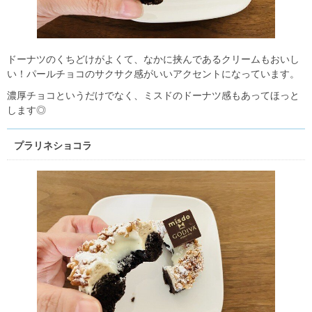
ドーナツのくちどけがよくて、なかに挟んであるクリームもおいし
い！パールチョコのサクサク感がいいアクセントになっています。
濃厚チョコというだけでなく、ミスドのドーナツ感もあってほっと
します◎
プラリネショコラ