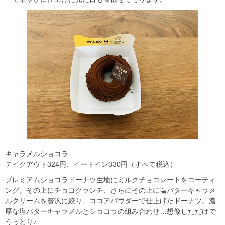
キャラメルショコラ
テイクアウト324円、イートイン330円（すべて税込）
プレミアムショコラドーナツ生地にミルクチョコレートをコーティ
ング。その上にチョコクランチ、さらにその上に塩バターキャラメ
ルクリームを贅沢に絞り、ココアパウダーで仕上げたドーナツ。濃
厚な塩バターキャラメルとショコラの組み合わせ…想像しただけで
うっとり♪