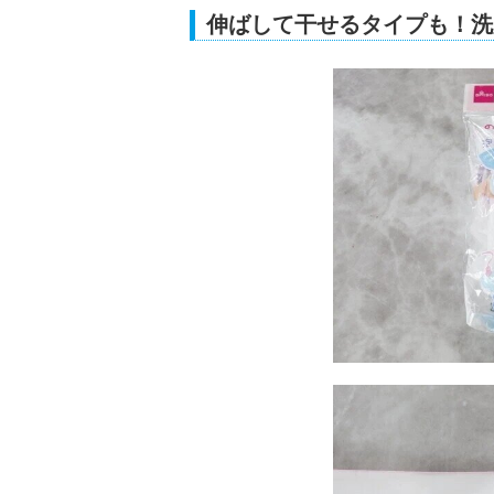
伸ばして干せるタイプも！洗