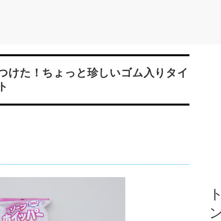
つけた！ちょっと珍しいゴム入りタイ
ト
ト