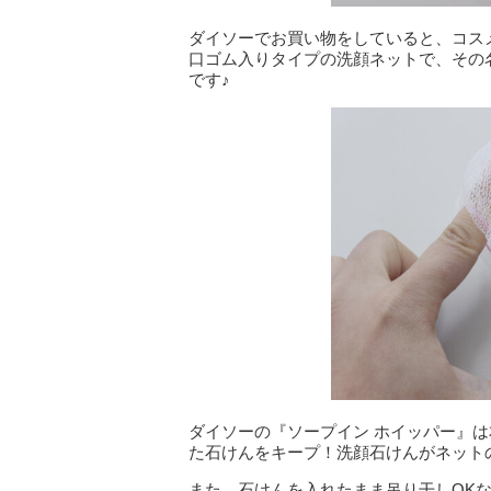
ダイソーでお買い物をしていると、コス
口ゴム入りタイプの洗顔ネットで、その名
です♪
ダイソーの『ソープイン ホイッパー』
た石けんをキープ！洗顔石けんがネット
また、石けんを入れたまま吊り干しOK