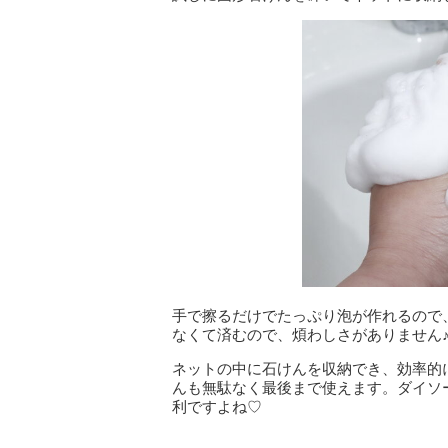
手で擦るだけでたっぷり泡が作れるので
なくて済むので、煩わしさがありません
ネットの中に石けんを収納でき、効率的
んも無駄なく最後まで使えます。ダイソ
利ですよね♡