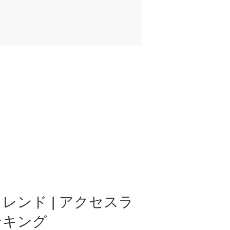
レンド | アクセスラ
ンキング