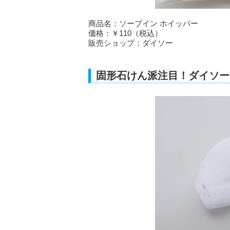
商品名：ソープイン ホイッパー
価格：￥110（税込）
販売ショップ：ダイソー
固形石けん派注目！ダイソー