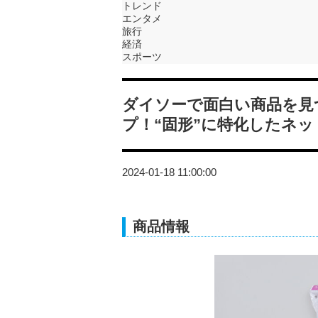
トレンド
エンタメ
旅行
経済
スポーツ
ダイソーで面白い商品を見
プ！“固形”に特化したネッ
2024-01-18 11:00:00
商品情報