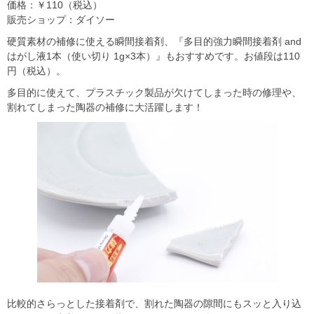
価格：￥110（税込）
販売ショップ：ダイソー
硬質素材の補修に使える瞬間接着剤、『多目的強力瞬間接着剤 and
はがし液1本（使い切り 1g×3本）』もおすすめです。お値段は110
円（税込）。
多目的に使えて、プラスチック製品が欠けてしまった時の修理や、
割れてしまった陶器の補修に大活躍します！
比較的さらっとした接着剤で、割れた陶器の隙間にもスッと入り込