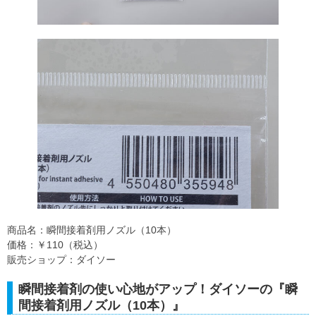
商品名：瞬間接着剤用ノズル（10本）
価格：￥110（税込）
販売ショップ：ダイソー
瞬間接着剤の使い心地がアップ！ダイソーの『瞬
間接着剤用ノズル（10本）』