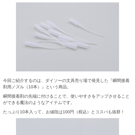
今回ご紹介するのは、ダイソーの文具売り場で発見した『瞬間接着
剤用ノズル（10本）』という商品。
瞬間接着剤の先端に付けることで、使いやすさをアップさせること
ができる魔法のようなアイテムです。
たっぷり10本入って、お値段は100円（税込）とコスパも抜群！