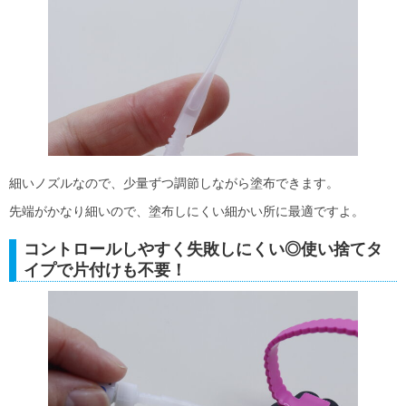
細いノズルなので、少量ずつ調節しながら塗布できます。
先端がかなり細いので、塗布しにくい細かい所に最適ですよ。
コントロールしやすく失敗しにくい◎使い捨てタ
イプで片付けも不要！