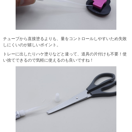
チューブから直接塗るよりも、量をコントロールしやすいため失敗
しにくいのが嬉しいポイント。
トレーに出したりハケ塗りなどと違って、道具の片付けも不要！使
い捨てできるので気軽に使えるのも良いですね！