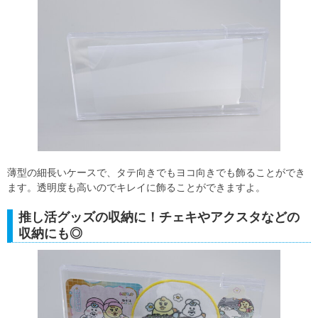
薄型の細長いケースで、タテ向きでもヨコ向きでも飾ることができ
ます。透明度も高いのでキレイに飾ることができますよ。
推し活グッズの収納に！チェキやアクスタなどの
収納にも◎