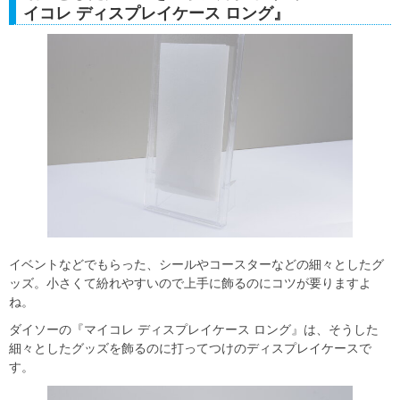
イコレ ディスプレイケース ロング』
イベントなどでもらった、シールやコースターなどの細々としたグ
ッズ。小さくて紛れやすいので上手に飾るのにコツが要りますよ
ね。
ダイソーの『マイコレ ディスプレイケース ロング』は、そうした
細々としたグッズを飾るのに打ってつけのディスプレイケースで
す。