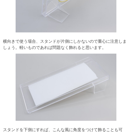
横向きで使う場合、スタンドが片側にしかないので重心に注意しま
しょう。軽いものであれば問題なく飾れると思います。
スタンドを下側にすれば、こんな風に角度をつけて飾ることも可