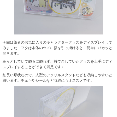
今回は筆者のお気に入りのキャラクターグッズをディスプレイして
みました！フタは本体のツメに指を引っ掛けると、簡単にパカッと
開きます。
細々としていて飾るに飾れず、持て余していたグッズを上手にディ
スプレイすることができて満足です♪
細長い形状なので、人型のアクリルスタンドなども収納しやすいと
思います。チェキやシールなど収納にもオススメです。