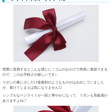
実際に装着するとこんな感じに！ゴムのおかげで簡単に着脱できる
ので、このお手軽さが嬉しいです♪
リボンの裏に少しだけ接着剤のようなものがはみ出していました
が、着けてしまえば気になりません◎
シンプルなペンライトが一段と華やかになって、リボンも高級感が
ありますよね♡