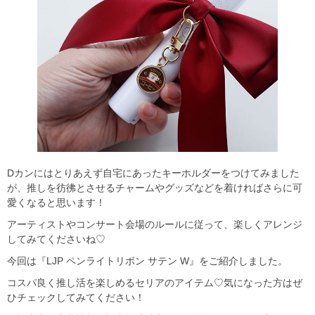
Dカンにはとりあえず自宅にあったキーホルダーをつけてみました
が、推しを彷彿とさせるチャームやグッズなどを着ければさらに可
愛くなると思います！
アーティストやコンサート会場のルールに従って、楽しくアレンジ
してみてくださいね♡
今回は『LJP ペンライトリボン サテン W』をご紹介しました。
コスパ良く推し活を楽しめるセリアのアイテム♡気になった方はぜ
ひチェックしてみてください！