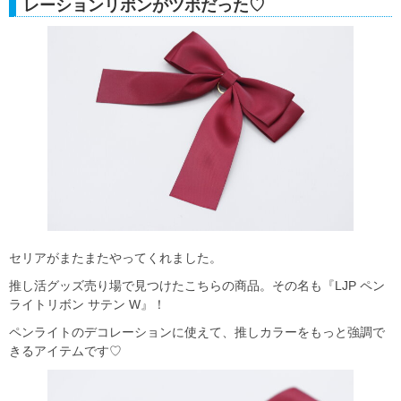
レーションリボンがツボだった♡
セリアがまたまたやってくれました。
推し活グッズ売り場で見つけたこちらの商品。その名も『LJP ペン
ライトリボン サテン W』！
ペンライトのデコレーションに使えて、推しカラーをもっと強調で
きるアイテムです♡