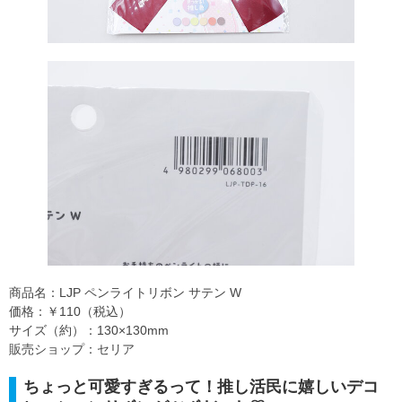
商品名：LJP ペンライトリボン サテン W
価格：￥110（税込）
サイズ（約）：130×130mm
販売ショップ：セリア
ちょっと可愛すぎるって！推し活民に嬉しいデコ